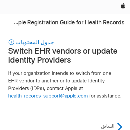
Apple‏
Apple Registration Guide for Health Records
جدول المحتويات
Switch EHR vendors or update
Identity Providers
If your organization intends to switch from one
EHR vendor to another or to update Identity
Providers (IDPs), contact Apple at
health_records_support@apple.com
for assistance.
السابق