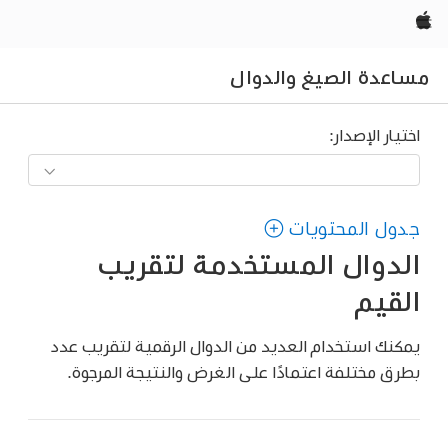
Apple‏
مساعدة الصيغ والدوال
اختيار الإصدار:
جدول المحتويات
الدوال المستخدمة لتقريب
القيم
يمكنك استخدام العديد من الدوال الرقمية لتقريب عدد
بطرق مختلفة اعتمادًا على الغرض والنتيجة المرجوة.