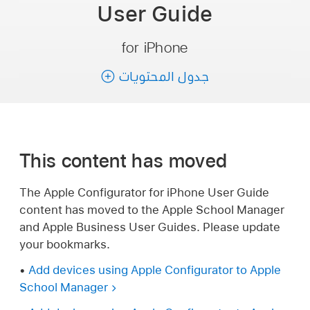
User Guide
for iPhone
جدول المحتويات
This content has moved
The Apple Configurator for iPhone User Guide
content has moved to the Apple School Manager
and Apple Business User Guides. Please update
your bookmarks.
•
Add devices using Apple Configurator to Apple
School Manager