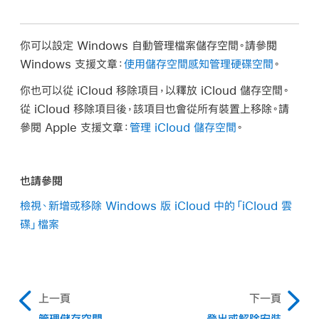
你可以設定 Windows 自動管理檔案儲存空間。請參閱
Windows 支援文章：
使用儲存空間感知管理硬碟空間
。
你也可以從 iCloud 移除項目，以釋放 iCloud 儲存空間。
從 iCloud 移除項目後，該項目也會從所有裝置上移除。請
參閱 Apple 支援文章：
管理 iCloud 儲存空間
。
也請參閱
檢視、新增或移除 Windows 版 iCloud 中的「iCloud 雲
碟」檔案
上一頁
下一頁
管理儲存空間
登出或解除安裝