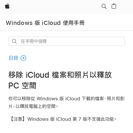
Apple
Windows 版 iCloud 使用手冊
在
手
冊
目錄
中
搜
移除 iCloud 檔案和照片以釋放
尋
PC 空間
你可以移除從 Windows 版 iCloud 下載的檔案、照片和影
片，以釋放電腦上的空間。
【注意】
Windows 版 iCloud 第 7 版不支援此功能。