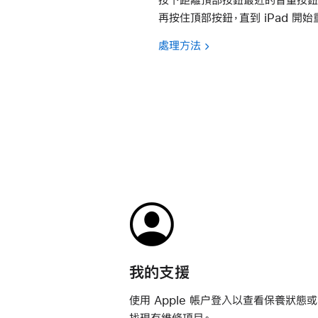
再按住頂部按鈕，直到 iPad 開始
處理方法
我的支援
使用 Apple 帳户登入以查看保養狀態
找現有維修項目。