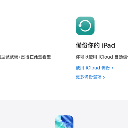
備份你的 iPad
找到型號號碼，然後在此查看型
你可以使用 iCloud 自
使用 iCloud 備份
更多備份選項