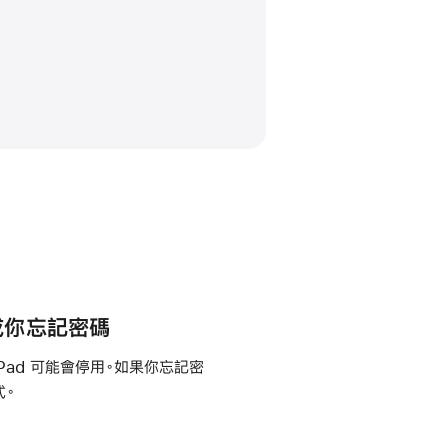
用或你忘記密碼
Pad 可能會停用。如果你忘記密
式。