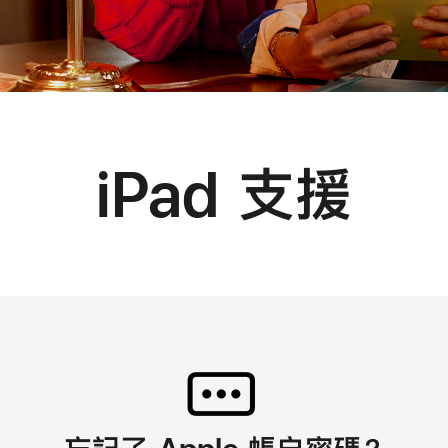
iPad 支援