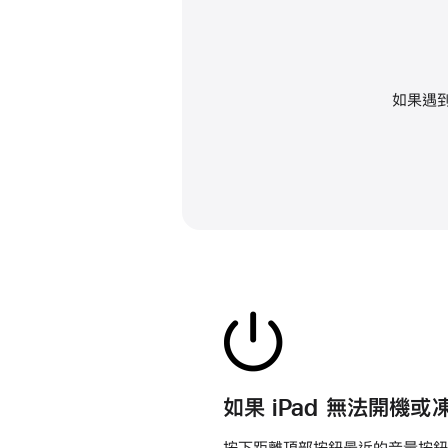
如果遇到
如果 iPad 無法開機或
按下距離頂部按鈕最近的音量按鈕