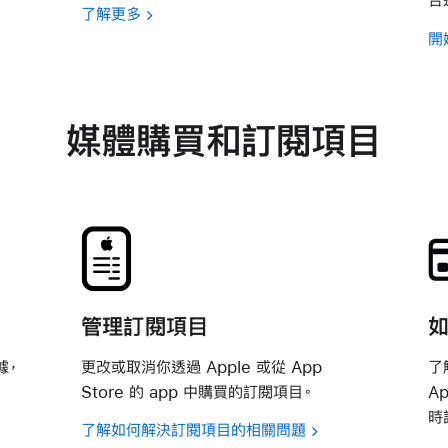
了解更多
開
媒體購買和訂閱項目
管理訂閱項目
據，
更改或取消你透過 Apple 或從 App
了
Store 的 app 中購買的訂閱項目。
Ap
時
了解如何解決訂閱項目的相關問題