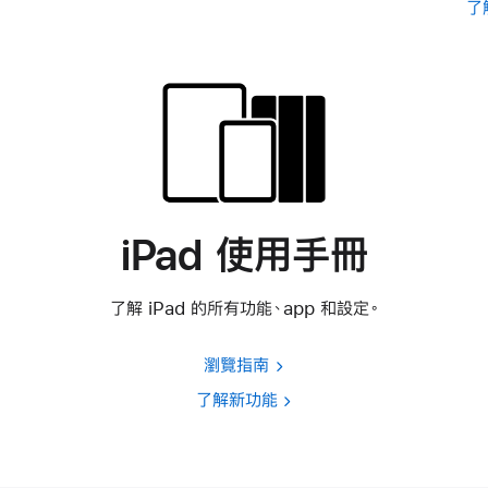
了
iPad 使用手冊
了解 iPad 的所有功能、app 和設定。
瀏覽指南
了解新功能