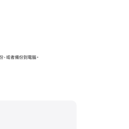
動備份，或者備份到電腦。