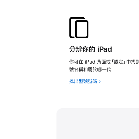
分辨你的 iPad
你可在 iPad 背面或「設定」中
號名稱和屬於哪一代。
找出型號號碼