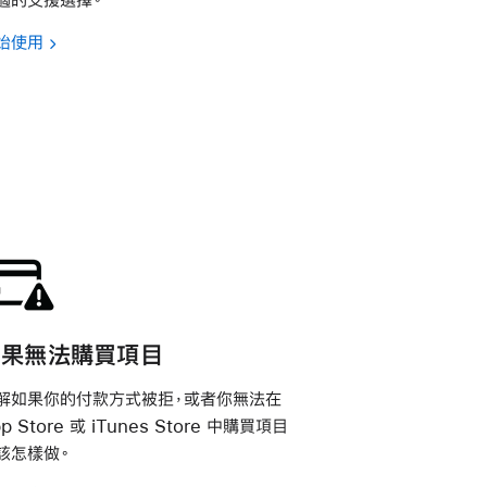
始使用
如果無法購買項目
解如果你的付款方式被拒，或者你無法在
p Store 或 iTunes Store 中購買項目
該怎樣做。