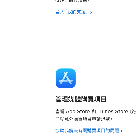
登入「我的支援」
管理媒體購買項目
查看 App Store 和 iTunes Store 收
並就意外購買項目申請退款。
協助我解決有關購買項目的問題