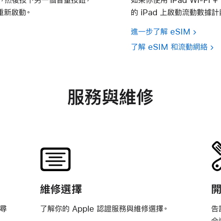
重新啟動。
的 iPad 上啟動流動數據計
進一步了解 eSIM
了解 eSIM 和流動網絡
服務與維修
維修選擇
或尋
了解你的 Apple 認證服務與維修選擇。
告
合