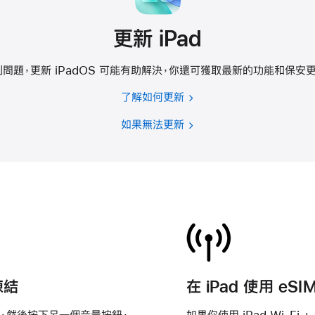
更新 iPad
問題，更新 iPadOS 可能有助解決，你還可獲取最新的功能和保安
了解如何更新
如果無法更新
凍結
在 iPad 使用 eSI
，然後按下另一個音量按鈕，
如果你使用 iPad Wi-Fi