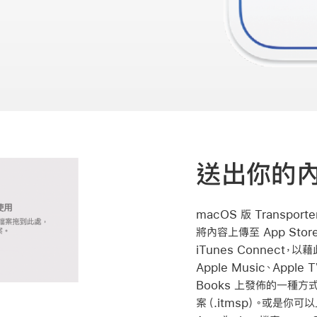
送出你的
macOS 版 Transpo
將內容上傳至 App Store
iTunes Connect，以藉
Apple Music、Apple T
Books 上發佈的一種
案（.itmsp）。或是你可以