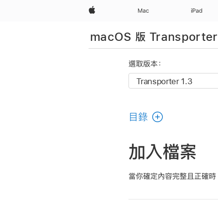
Apple
Mac
iPad
macOS 版 Transport
選取版本：
目錄
加入檔案
當你確定內容完整且正確時（包