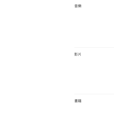
音樂
影片
書籍