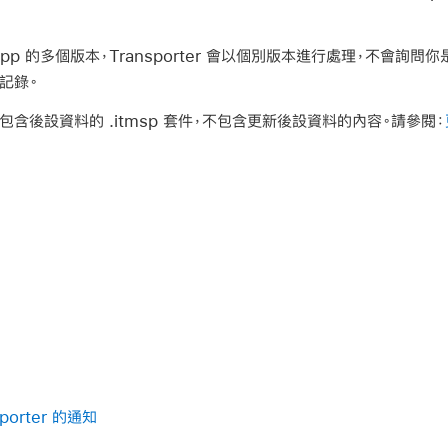
App 的多個版本，Transporter 會以個別版本進行處理，不會詢
記錄。
包含後設資料的 .itmsp 套件，不包含更新後設資料的內容。請參閱：
porter 的通知