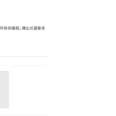
「所有供應商」彈出式選單來