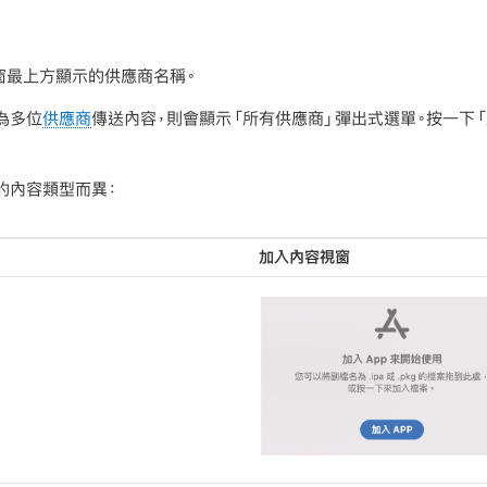
r 視窗最上方顯示的供應商名稱。
為多位
供應商
傳送內容，則會顯示「所有供應商」彈出式選單。按一下
的內容類型而異：
加入內容視窗