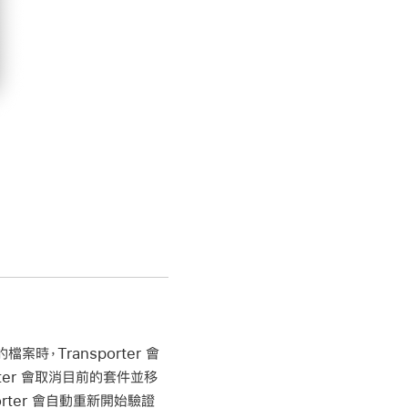
，Transporter 會
rter 會取消目前的套件並移
rter 會自動重新開始驗證