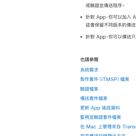
或驗證並傳送程序。
針對 App，你可以加入 
這會保留不同版本的傳送
針對 App，你可以傳送只
也請參閱
系統需求
製作套件（iTMSP）檔案
驗證檔案
傳送套件檔案
更新 App 後設資料
監視並驗證套件檔案
在 Mac 上管理來自 Trans
指定傳送記錄顯示方式