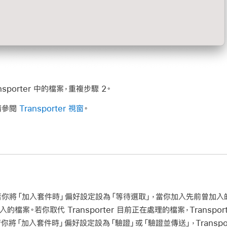
sporter 中的檔案，重複步驟 2。
請參閱
Transporter 視窗
。
你將「加入套件時」偏好設定設為「等待選取」，當你加入先前曾加入的檔案時
檔案。若你取代 Transporter 目前正在處理的檔案，Transpo
你將「加入套件時」偏好設定設為「驗證」或「驗證並傳送」，Transpo