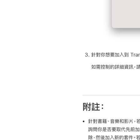
針對你想要加入到 Tran
如需控制的詳細資訊，
附註：
針對書籍、音樂和影片，若
詢問你是否要取代先前加入的
除，然後加入新的套件。若