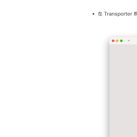
在 Transport