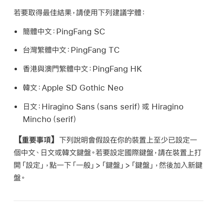
若要取得最佳結果，請使用下列建議字體：
簡體中文：
PingFang SC
台灣繁體中文：
PingFang TC
香港與澳門繁體中文：
PingFang HK
韓文：
Apple SD Gothic Neo
日文：
Hiragino Sans（sans serif）或 Hiragino
Mincho（serif）
【重要事項】
下列說明會假設在你的裝置上至少已設定一
個中文、日文或韓文鍵盤。若要設定國際鍵盤，請在裝置上打
開「設定」，點一下「一般」>「鍵盤」>「鍵盤」，然後加入新鍵
盤。