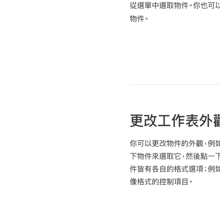
從選單中選取物件。你也可
物件。
更改工作表外
你可以更改物件的外觀，例
下物件來選取它，然後點一
件皆有各自的格式選項；例
像格式的控制項目。