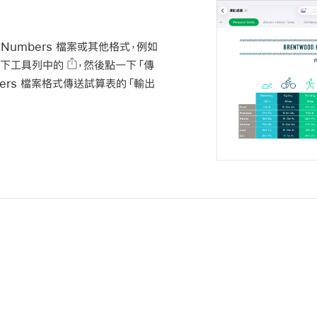
umbers 檔案或其他格式，例如
。點一下工具列中的
，然後點一下「傳
ers 檔案格式傳送試算表的「輸出