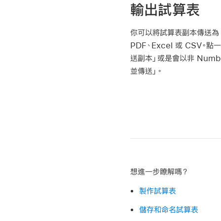
輸出試算表
你可以將試算表副本傳送為 N
PDF、Excel 或 CSV
送副本」或是會以非 Numb
並傳送」。
想進一步瞭解嗎？
製作試算表
儲存和命名試算表