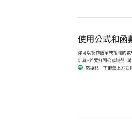
使用公式和函
你可以製作簡單或複雜的數
計算。若要打開公式鍵盤，
，然後點一下鍵盤上方右