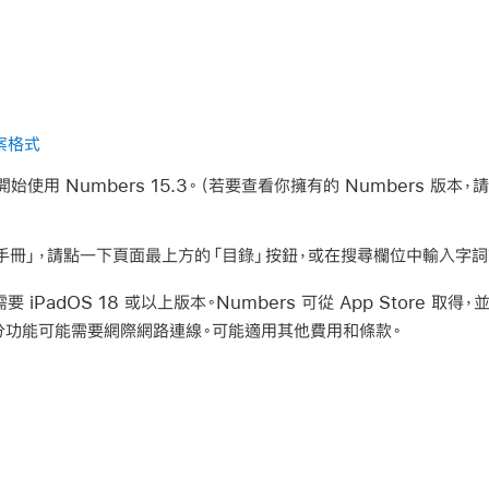
檔案格式
開始使用 Numbers 15.3。（若要查看你擁有的 Numbers 版本，
使用手冊」，請點一下頁面最上方的「目錄」按鈕，或在搜尋欄位中輸入字詞
3 需要 iPadOS 18 或以上版本。Numbers 可從 App Store 取得
分功能可能需要網際網路連線。可能適用其他費用和條款。