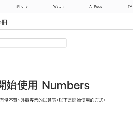
iPhone
Watch
AirPods
TV
手冊
上開始使用 Numbers
製作有條不紊、外觀專業的試算表。以下是開始使用的方式。