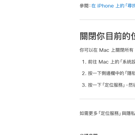
參閱：
在 iPhone 上的「
關閉你目前的
你可以在 Mac 上關閉所有
前往 Mac 上的「系統
按一下側邊欄中的「隱
按一下「定位服務」，然後
如需更多「定位服務」與隱私