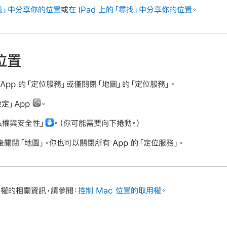
尋找」中分享你的位置
或
在 iPad 上的「尋找」中分享你的位置
。
位置
 App 的「定位服務」或僅關閉「地圖」的「定位服務」。
設定」App
。
私權與安全性」
。（你可能需要向下捲動。）
關閉「地圖」。你也可以關閉所有 App 的「定位服務」。
權的相關資訊，請參閱：
控制 Mac 位置的取用權
。