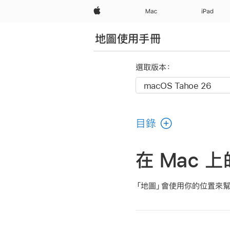
Apple
Mac
iPad
地圖使用手冊
選取版本：
目錄
在 Mac 
「地圖」會使用你的位置來