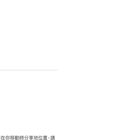
若要在你移動時分享地位置，請