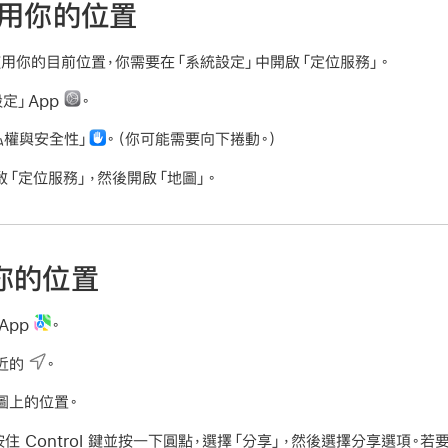
使用你的位置
用你的目前位置，你需要在「系統設定」中開啟「定位服務」。
設定」App
。
私權與安全性」
。（你可能需要向下捲動。）
啟「定位服務」，然後開啟「地圖」。
你的位置
App
。
近的
。
圖上的位置。
住 Control 鍵並按一下圓點，選擇「分享」，然後選擇分享選項。