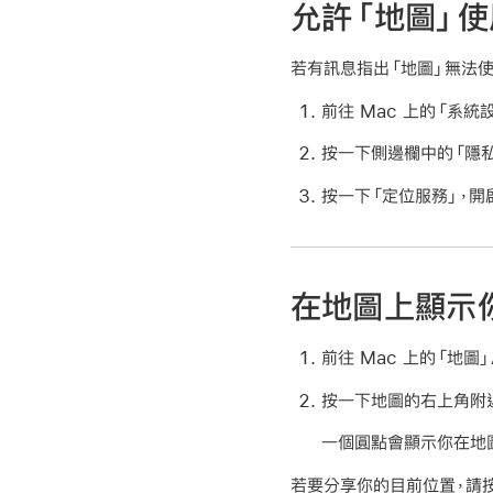
允許「地圖」
若有訊息指出「地圖」無法使
前往 Mac 上的「系統
按一下側邊欄中的「隱
按一下「定位服務」，開
在地圖上顯示
前往 Mac 上的「地圖」
按一下地圖的右上角附
一個圓點會顯示你在地
若要分享你的目前位置，請按