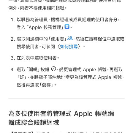
一致。具備管理員、機構經理或成員經理職務的使用者則為
例外，兩者不得使用相同帳號。
以職務為管理員、機構經理或成員經理的使用者身分，
登入「Apple 校務管理」
。
選取側邊欄中的「使用者」
，然後在搜尋欄位中選取或
搜尋使用者。可參閱〈
如何搜尋
〉。
在列表中選取使用者。
選取「編輯」按鈕
，變更
管理式 Apple 帳號
，再選取
「好」，並將電子郵件地址變更為該
管理式 Apple 帳號
，
然後再選取「儲存」。
為多位使用者將管理式 Apple 帳號編
輯成聯合驗證網域