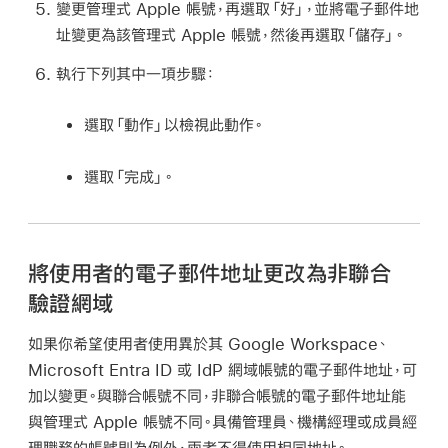
變更
管理式 Apple 帳號
，再選取「好」，並將電子郵件地
址變更為該
管理式 Apple 帳號
，然後再選取「儲存」。
執行下列其中一項步驟：
選取「動作」以檢視此動作。
選取「完成」。
將使用者的電子郵件地址更改為非聯合
驗證網域
如果你希望使用者使用異於其 Google Workspace、
Microsoft Entra ID 或 IdP 網域帳號的電子郵件地址，可
加以變更。與聯合帳號不同，非聯合帳號的電子郵件地址能
與
管理式 Apple 帳號
不同。具備管理員、機構經理或成員經
理職務的帳號則為例外，兩者不得使用相同地址。