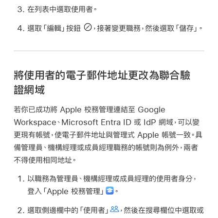
在列表中選取使用者。
選取「編輯」按鈕
，接著變更職務，然後選取「儲存」。
將使用者的電子郵件地址更改為聯合驗
證網域
若你已成功將 Apple 校務管理連結至 Google
Workspace、Microsoft Entra ID 或 IdP 網域，可以變
更現有帳號，使電子郵件地址與
管理式 Apple 帳號
一致。具
備管理員、機構經理或成員經理職務的帳號則為例外，兩者
不得使用相同地址。
以職務為管理員、機構經理或成員經理的使用者身分，
登入「Apple 校務管理」
。
選取側邊欄中的「使用者」
，然後在搜尋欄位中選取或