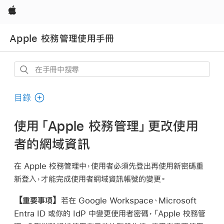
Apple
Apple 校務管理使用手冊
在
手
冊
目錄
中
搜
使用「Apple 校務管理」更改使用
尋
者的網域資訊
在 Apple 校務管理中，使用者必須先登出再使用新密碼重
新登入，才能完成使用者網域資訊帳號的變更。
【重要事項】
若在 Google Workspace、Microsoft
Entra ID 或你的 IdP 中變更使用者密碼，「Apple 校務管