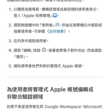
以職務為管理員、機構經理或成員經理的使用者身分，
登入「Apple 校務管理」
。
選取側邊欄中的「使用者」
，然後在搜尋欄位中選取或
搜尋使用者。可參閱〈
如何搜尋
〉。
在列表中選取使用者。
選取「編輯」按鈕
，接著變更電子郵件地址，然後選取
「儲存」。
通知使用者他們有新的
管理式 Apple 帳號
。
為使用者將管理式 Apple 帳號編輯成
非聯合驗證網域
如果不希望使用者在其 Google Workspace、Microsoft