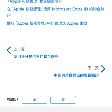
「Apple 校務管理」聯合驗證簡介
在「Apple 校務管理」使用 Microsoft Entra ID 的聯合驗
證
關於「Apple 校務管理」中的管理式 Apple 帳號
上一頁
使用身分提供者的聯合驗證
下一頁
中斷與某個網域的聯合驗證
有幫助？
是
否
Apple