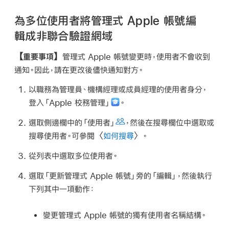
為多位使用者將管理式 Apple 帳號編
輯成非聯合驗證網域
【重要事項】
管理式 Apple 帳號
變更時，使用者不會收到
通知。因此，請在更改後儘快通知對方。
以職務為管理員、機構經理或成員經理的使用者身分，
登入「Apple 校務管理」
。
選取側邊欄中的「使用者」
，然後在搜尋欄位中選取或
搜尋使用者。可參閱〈
如何搜尋
〉。
從列表中選取多位使用者。
選取「更新
管理式 Apple 帳號
」旁的「編輯」，然後執行
下列其中一項動作：
變更
管理式 Apple 帳號
的獨有使用者名稱結構。