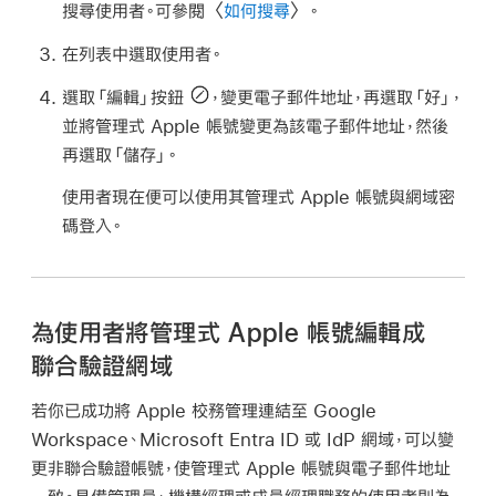
搜尋使用者。可參閱〈
如何搜尋
〉。
在列表中選取使用者。
選取「編輯」按鈕
，變更電子郵件地址，再選取「好」，
並將
管理式 Apple 帳號
變更為該電子郵件地址，然後
再選取「儲存」。
使用者現在便可以使用其
管理式 Apple 帳號
與網域密
碼登入。
為使用者將管理式 Apple 帳號編輯成
聯合驗證網域
若你已成功將 Apple 校務管理連結至 Google
Workspace、Microsoft Entra ID 或 IdP 網域，可以變
更非聯合驗證帳號，使
管理式 Apple 帳號
與電子郵件地址