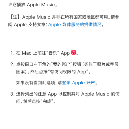
许它播放 Apple Music。
【注】
Apple Music 并非在所有国家或地区都可用。请参
阅 Apple 支持文章：
Apple 媒体服务的提供情况
。
在 Mac 上前往“音乐” App
。
点按窗口左下角的“我的账户”按钮（类似于照片或字母
图案），然后点按“有访问权限的 App”。
如果没有看到此选项，请
登录 Apple 账户
。
选择列出的任意 App 以控制其对 Apple Music 的访
问，然后点按“完成”。