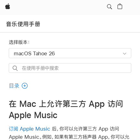
Apple
音乐使用手册
选择版本：
在
使
用
目录
手
册
在 Mac 上允许第三方 App 访问
中
Apple Music
搜
索
订阅 Apple Music
后，你可以允许第三方 App 访问
Apple Music。例如，如果有第三方扬声器 App，你可以允