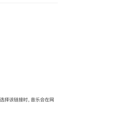
你选择该链接时，音乐会在网