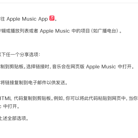
 Apple Music App
。
或播放列表或者 Apple Music 中的项目（如广播电台）。
以下任一个分享选项：
制到剪贴板。选择链接时，音乐会在网页版 Apple Music 中打开。
：
将链接复制到电子邮件以供发送。
HTML 代码复制到剪贴板。例如，你可以将此代码粘贴到网页中，当
ic 中打开。
上述全部选项。