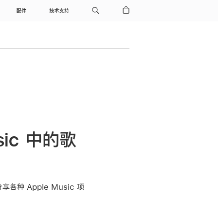
配件
技术支持
sic 中的歌
种 Apple Music 项