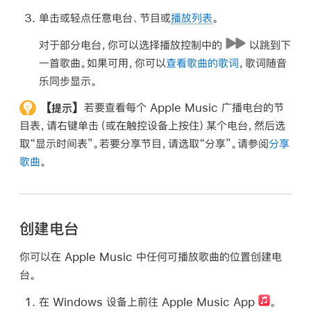
单击或轻点任意电台、节目或
播放列表
。
对于部分电台，你可以选择播放控制中的
以跳到下
一首歌曲。如果可用，你可以
查看歌曲的歌词
，歌词随音
乐同步显示。
【提示】
若要查看每个 Apple Music 广播电台的节
目表，请右键单击（或在触控设备上按住）某个电台，然后选
取“显示时间表”。若要分享节目，请选取“分享”。请参阅
分享
歌曲
。
创建电台
你可以在 Apple Music 中任何可播放歌曲的位置创建电
台。
在 Windows 设备上前往 Apple Music App
。