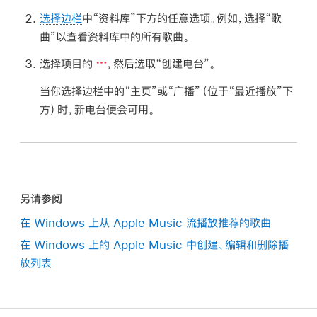
选择
边栏
中“资料库”下方的任意选项。例如，选择“歌
曲”以查看资料库中的所有歌曲。
选择项目的
，然后选取“创建电台”。
当你选择边栏中的“主页”或“广播”（位于“最近播放”下
方）时，新电台便会可用。
另请参阅
在 Windows 上从 Apple Music 流播放推荐的歌曲
在 Windows 上的 Apple Music 中创建、编辑和删除播
放列表