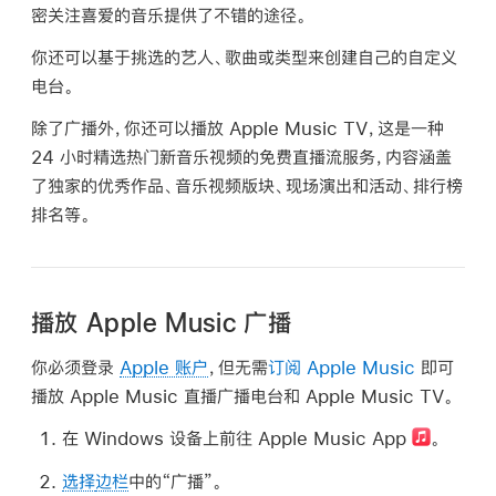
密关注喜爱的音乐提供了不错的途径。
你还可以基于挑选的艺人、歌曲或类型来创建自己的自定义
电台。
除了广播外，你还可以播放 Apple Music TV，这是一种
24 小时精选热门新音乐视频的免费直播流服务，内容涵盖
了独家的优秀作品、音乐视频版块、现场演出和活动、排行榜
排名等。
播放 Apple Music 广播
你必须登录
Apple 账户
，但无需
订阅 Apple Music
即可
播放 Apple Music 直播广播电台和 Apple Music TV。
在 Windows 设备上前往 Apple Music App
。
选择
边栏
中的“广播”。