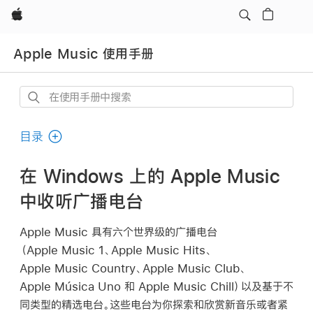
Apple
Apple Music 使用手册
在
使
用
目录
手
册
在 Windows 上的 Apple Music
中
中收听广播电台
搜
索
Apple Music 具有六个世界级的广播电台
（Apple Music 1、Apple Music Hits、
Apple Music Country、Apple Music Club、
Apple Música Uno 和 Apple Music Chill）以及基于不
同类型的精选电台。这些电台为你探索和欣赏新音乐或者紧