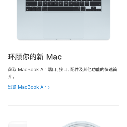
环顾你的新 Mac
获取 MacBook Air 端口、接口、配件及其他功能的快速简
介。
浏览 MacBook Air