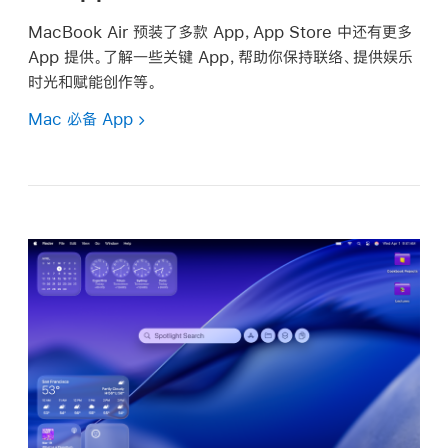
MacBook Air 预装了多款 App，App Store 中还有更多
App 提供。了解一些关键 App，帮助你保持联络、提供娱乐
时光和赋能创作等。
Mac 必备 App