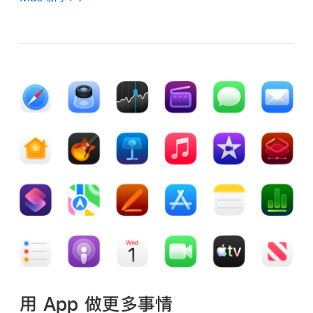
用 App 做更多事情