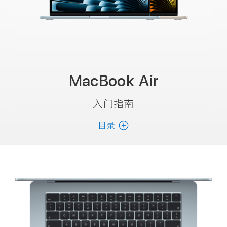
MacBook Air
入门指南
目录