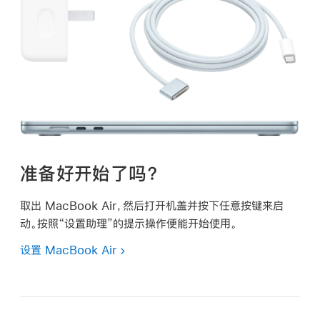
准备好开始了吗？
取出 MacBook Air，然后打开机盖并按下任意按键来启
动。按照“设置助理”的提示操作便能开始使用。
设置 MacBook Air