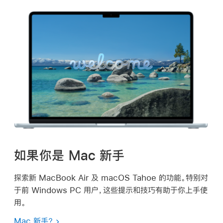
如果你是 Mac 新手
探索新 MacBook Air 及 macOS Tahoe 的功能。特别对
于前 Windows PC 用户，这些提示和技巧有助于你上手使
用。
Mac 新手？