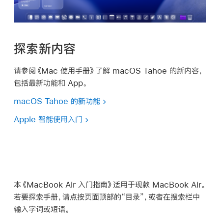
探索新内容
请参阅《Mac 使用手册》了解 macOS Tahoe 的新内容，
包括最新功能和 App。
macOS Tahoe 的新功能
Apple 智能使用入门
本
《MacBook Air 入门指南》
适用于现款 MacBook Air。
若要探索手册，请点按页面顶部的“目录”，或者在搜索栏中
输入字词或短语。