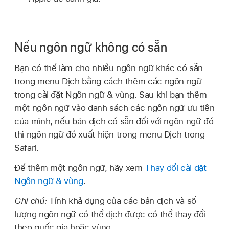
Nếu ngôn ngữ không có sẵn
Bạn có thể làm cho nhiều ngôn ngữ khác có sẵn
trong menu Dịch bằng cách thêm các ngôn ngữ
trong cài đặt Ngôn ngữ & vùng. Sau khi bạn thêm
một ngôn ngữ vào danh sách các ngôn ngữ ưu tiên
của mình, nếu bản dịch có sẵn đối với ngôn ngữ đó
thì ngôn ngữ đó xuất hiện trong menu Dịch trong
Safari.
Để thêm một ngôn ngữ, hãy xem
Thay đổi cài đặt
Ngôn ngữ & vùng
.
Ghi chú:
Tính khả dụng của các bản dịch và số
lượng ngôn ngữ có thể dịch được có thể thay đổi
theo quốc gia hoặc vùng.