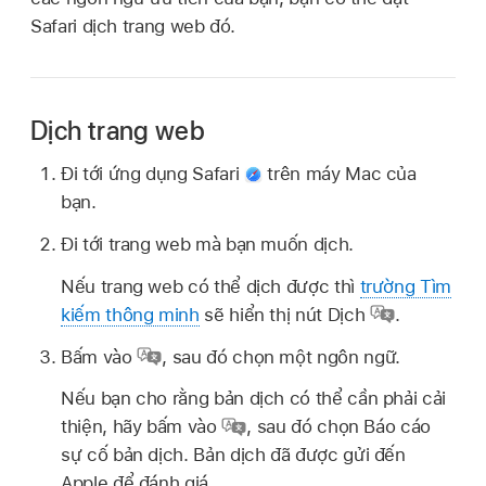
Safari dịch trang web đó.
Dịch trang web
Đi tới ứng dụng Safari
trên máy Mac của
bạn.
Đi tới trang web mà bạn muốn dịch.
Nếu trang web có thể dịch được thì
trường Tìm
kiếm thông minh
sẽ hiển thị nút Dịch
.
Bấm vào
,
sau đó chọn một ngôn ngữ.
Nếu bạn cho rằng bản dịch có thể cần phải cải
thiện, hãy bấm vào
,
sau đó chọn Báo cáo
sự cố bản dịch. Bản dịch đã được gửi đến
Apple để đánh giá.