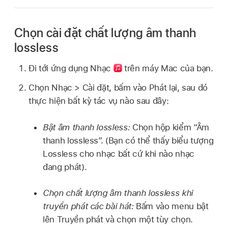
Chọn cài đặt chất lượng âm thanh
lossless
Đi tới ứng dụng Nhạc
trên máy Mac của bạn.
Chọn Nhạc > Cài đặt, bấm vào Phát lại, sau đó
thực hiện bất kỳ tác vụ nào sau đây:
Bật âm thanh lossless:
Chọn hộp kiểm “Âm
thanh lossless”. (Bạn có thể thấy biểu tượng
Lossless cho nhạc bất cứ khi nào nhạc
đang phát).
Chọn chất lượng âm thanh lossless khi
truyền phát các bài hát:
Bấm vào menu bật
lên Truyền phát và chọn một tùy chọn.