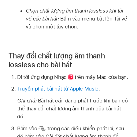
Chọn chất lượng âm thanh lossless khi tải
về các bài hát:
Bấm vào menu bật lên Tải về
và chọn một tùy chọn.
Thay đổi chất lượng âm thanh
lossless cho bài hát
Đi tới ứng dụng Nhạc
trên máy Mac của bạn.
Truyền phát bài hát từ Apple Music
.
Ghi chú:
Bài hát cần đang phát trước khi bạn có
thể thay đổi chất lượng âm thanh của bài hát
đó.
Bấm vào
trong các điều khiển phát lại, sau
đó bấm vào Cài đặt chất lượng âm thanh để