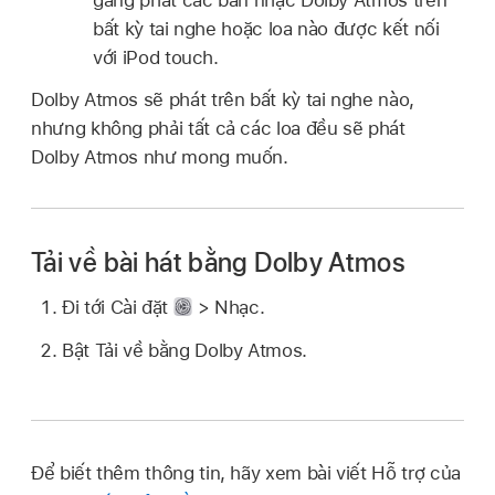
bất kỳ tai nghe hoặc loa nào được kết nối
với iPod touch.
Dolby Atmos sẽ phát trên bất kỳ tai nghe nào,
nhưng không phải tất cả các loa đều sẽ phát
Dolby Atmos như mong muốn.
Tải về bài hát bằng Dolby Atmos
Đi tới Cài đặt
> Nhạc.
Bật Tải về bằng Dolby Atmos.
Để biết thêm thông tin, hãy xem bài viết Hỗ trợ của