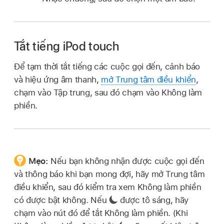
Tắt tiếng iPod touch
Để tạm thời tắt tiếng các cuộc gọi đến, cảnh báo
và hiệu ứng âm thanh,
mở Trung tâm điều khiển
,
chạm vào Tập trung, sau đó chạm vào Không làm
phiền.
Mẹo:
Nếu bạn không nhận được cuộc gọi đến
và thông báo khi bạn mong đợi, hãy mở Trung tâm
điều khiển, sau đó kiểm tra xem Không làm phiền
có được bật không. Nếu
được tô sáng, hãy
chạm vào nút đó để tắt Không làm phiền. (Khi