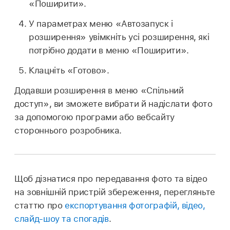
«Поширити».
У параметрах меню «Автозапуск і
розширення» увімкніть усі розширення, які
потрібно додати в меню «Поширити».
Клацніть «Готово».
Додавши розширення в меню «Спільний
доступ», ви зможете вибрати й надіслати фото
за допомогою програми або вебсайту
стороннього розробника.
Щоб дізнатися про передавання фото та відео
на зовнішній пристрій збереження, перегляньте
статтю про
експортування фотографій, відео,
слайд-шоу та спогадів
.