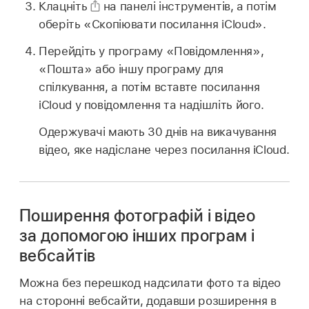
Клацніть
на панелі інструментів, а потім
оберіть «Скопіювати посилання iCloud».
Перейдіть у програму «Повідомлення»,
«Пошта» або іншу програму для
спілкування, а потім вставте посилання
iCloud у повідомлення та надішліть його.
Одержувачі мають 30 днів на викачування
відео, яке надіслане через посилання iCloud.
Поширення фотографій і відео
за допомогою інших програм і
вебсайтів
Можна без перешкод надсилати фото та відео
на сторонні вебсайти, додавши розширення в