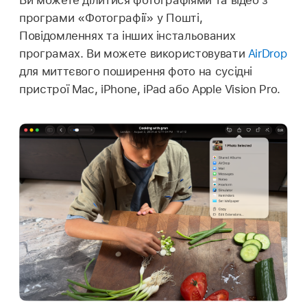
програми «Фотографії» у Пошті,
Повідомленнях та інших інстальованих
програмах. Ви можете використовувати
AirDrop
для миттєвого поширення фото на сусідні
пристрої Mac, iPhone, iPad або Apple Vision Pro.