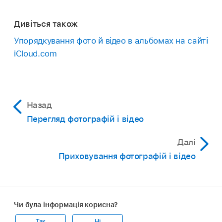
Дивіться також
Упорядкування фото й відео в альбомах на сайті
iCloud.com
Назад
Перегляд фотографій і відео
Далі
Приховування фотографій і відео
Чи була інформація корисна?
Так
Ні