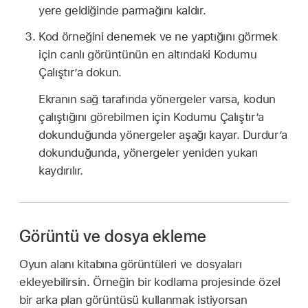
yere geldiğinde parmağını kaldır.
Kod örneğini denemek ve ne yaptığını görmek
için canlı görüntünün en altındaki Kodumu
Çalıştır’a dokun.
Ekranın sağ tarafında yönergeler varsa, kodun
çalıştığını görebilmen için Kodumu Çalıştır’a
dokunduğunda yönergeler aşağı kayar. Durdur’a
dokunduğunda, yönergeler yeniden yukarı
kaydırılır.
Görüntü ve dosya ekleme
Oyun alanı kitabına görüntüleri ve dosyaları
ekleyebilirsin. Örneğin bir kodlama projesinde özel
bir arka plan görüntüsü kullanmak istiyorsan