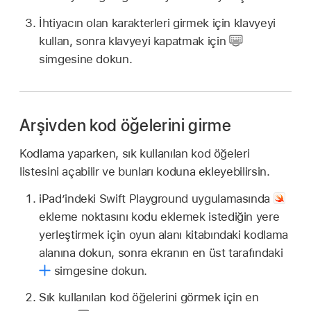
İhtiyacın olan karakterleri girmek için klavyeyi
kullan, sonra klavyeyi kapatmak için
simgesine dokun.
Arşivden kod öğelerini girme
Kodlama yaparken, sık kullanılan kod öğeleri
listesini açabilir ve bunları koduna ekleyebilirsin.
iPad’indeki Swift Playground uygulamasında
ekleme noktasını kodu eklemek istediğin yere
yerleştirmek için oyun alanı kitabındaki kodlama
alanına dokun, sonra ekranın en üst tarafındaki
simgesine dokun.
Sık kullanılan kod öğelerini görmek için en