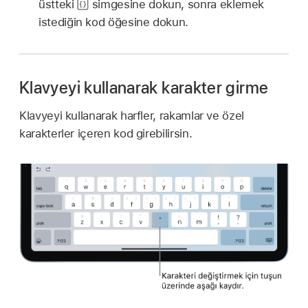
üstteki
simgesine dokun, sonra eklemek
istediğin kod öğesine dokun.
Klavyeyi kullanarak karakter girme
Klavyeyi kullanarak harfler, rakamlar ve özel
karakterler içeren kod girebilirsin.