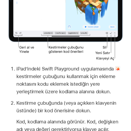
iPad’indeki Swift Playground uygulamasında
kestirmeler çubuğunu kullanmak için ekleme
noktasını kodu eklemek istediğin yere
yerleştirmek üzere kodlama alanına dokun.
Kestirme çubuğunda (veya açıkken klavyenin
üstünde) bir kod önerisine dokun.
Kod, kodlama alanında görünür. Kod, değişken
adı veya değeri gerektiriyorsa klavye açılır.