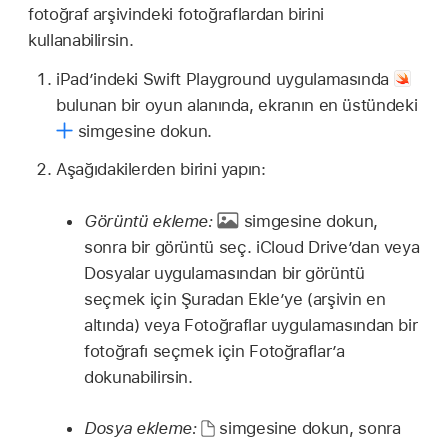
fotoğraf arşivindeki fotoğraflardan birini
kullanabilirsin.
iPad’indeki Swift Playground uygulamasında
bulunan bir oyun alanında, ekranın en üstündeki
simgesine dokun.
Aşağıdakilerden birini yapın:
Görüntü ekleme:
simgesine dokun,
sonra bir görüntü seç. iCloud Drive’dan veya
Dosyalar uygulamasından bir görüntü
seçmek için Şuradan Ekle’ye (arşivin en
altında) veya Fotoğraflar uygulamasından bir
fotoğrafı seçmek için Fotoğraflar’a
dokunabilirsin.
Dosya ekleme:
simgesine dokun, sonra