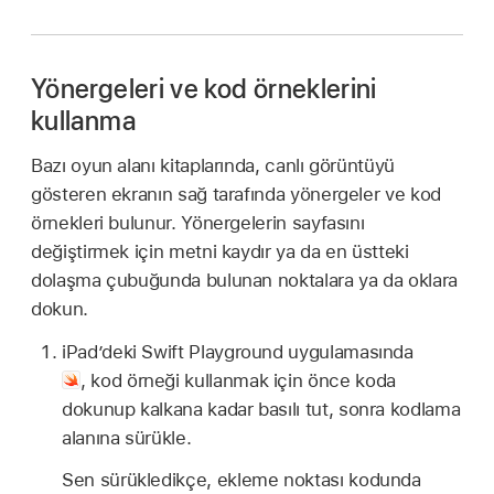
Yönergeleri ve kod örneklerini
kullanma
Bazı oyun alanı kitaplarında, canlı görüntüyü
gösteren ekranın sağ tarafında yönergeler ve kod
örnekleri bulunur. Yönergelerin sayfasını
değiştirmek için metni kaydır ya da en üstteki
dolaşma çubuğunda bulunan noktalara ya da oklara
dokun.
iPad’deki Swift Playground uygulamasında
,
kod örneği kullanmak için önce koda
dokunup kalkana kadar basılı tut, sonra kodlama
alanına sürükle.
Sen sürükledikçe, ekleme noktası kodunda