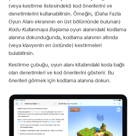
(veya kestirme listesindeki) kod önerilerini ve
denetimlerini kullanabilirsin. Örneğin, (Daha Fazla
Oyun Alanı ekranının en üst bölümünde bulunan)
Kodu Kullanmaya Başlama
oyun alanındaki kodlama
alanına dokunduğunda, kodlama alanının altında
(veya klavyenin en üstünde) kestirmeleri
bulabilirsin.
Kestirme çubuğu, oyun alanı kitabındaki koda bağlı
olan denetimleri ve kod önerilerini gösterir. Bu
önerileri görmek için kodlama alanına dokun.