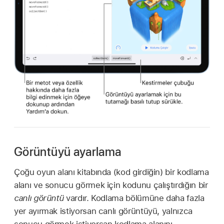
Görüntüyü ayarlama
Çoğu oyun alanı kitabında (kod girdiğin) bir kodlama
alanı ve sonucu görmek için kodunu çalıştırdığın bir
canlı görüntü
vardır. Kodlama bölümüne daha fazla
yer ayırmak istiyorsan canlı görüntüyü, yalnızca