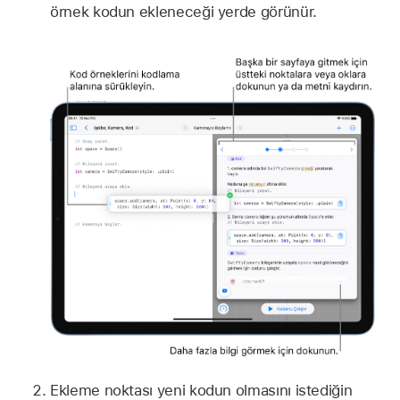
örnek kodun ekleneceği yerde görünür.
Ekleme noktası yeni kodun olmasını istediğin