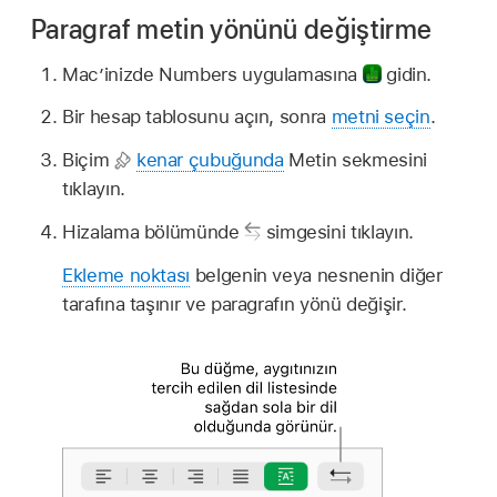
Paragraf metin yönünü değiştirme
Mac’inizde Numbers uygulamasına
gidin.
Bir hesap tablosunu açın, sonra
metni seçin
.
Biçim
kenar çubuğunda
Metin sekmesini
tıklayın.
Hizalama bölümünde
simgesini tıklayın.
Ekleme noktası
belgenin veya nesnenin diğer
tarafına taşınır ve paragrafın yönü değişir.