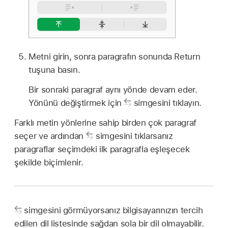
Metni girin, sonra paragrafın sonunda Return
tuşuna basın.
Bir sonraki paragraf aynı yönde devam eder.
Yönünü değiştirmek için
simgesini tıklayın.
Farklı metin yönlerine sahip birden çok paragraf
seçer ve ardından
simgesini tıklarsanız
paragraflar seçimdeki ilk paragrafla eşleşecek
şekilde biçimlenir.
simgesini görmüyorsanız bilgisayarınızın tercih
edilen dil listesinde sağdan sola bir dil olmayabilir.