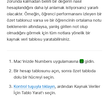
zorunda kalmadan belirli bir değerin nasıl
hesaplandığını daha iyi anlamak istiyorsanız yararlı
olacaktır. Örneğin, öğrenci performansını izleyen bir
özet tablonuz varsa ve bir öğrencinin ortalama notu
beklenenin altındaysa, yanlış girilen not olup
olmadığını görmek için tüm notlara yönelik bir
kaynak veri tablosu yaratabilirsiniz.
Mac’inizde Numbers uygulamasına
gidin.
Bir hesap tablosunu açın, sonra özet tabloda
dolu bir hücreyi seçin.
Kontrol tuşuyla tıklayın
, ardından Kaynak Veriler
İçin Tablo Yarat’ı seçin.