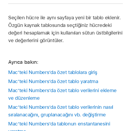
Seçilen hücre ile aynı sayfaya yeni bir tablo eklenir.
Özgün kaynak tablosunda seçtiğiniz hücredeki
değeri hesaplamak için kullanılan sütun üstbilgilerini
ve değerlerini görüntüler.
Ayrıca bakın:
Mac’teki Numbers’da özet tablolara giriş
Mac’teki Numbers’da özet tablo yaratma
Mac’teki Numbers’da özet tablo verilerini ekleme
ve düzenleme
Mac’teki Numbers’da özet tablo verilerinin nasıl
sıralanacağını, gruplanacağını vb. değiştirme
Mac’teki Numbers’da tablonun enstantanesini