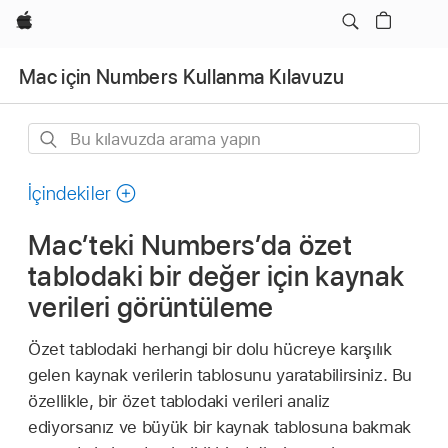
wzlhp
Mac için Numbers Kullanma Kılavuzu
Bu
kılavuzda
arama
İçindekiler
yapın
Mac’teki Numbers’da özet
tablodaki bir değer için kaynak
verileri görüntüleme
Özet tablodaki herhangi bir dolu hücreye karşılık
gelen kaynak verilerin tablosunu yaratabilirsiniz. Bu
özellikle, bir özet tablodaki verileri analiz
ediyorsanız ve büyük bir kaynak tablosuna bakmak