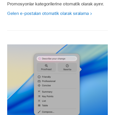
Promosyonlar kategorilerine otomatik olarak ayırır.
Gelen e-postaları otomatik olarak sıralama