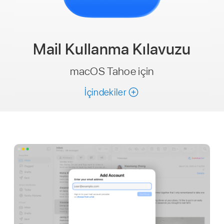
Mail
Kullanma Kılavuzu
macOS Tahoe için
İçindekiler