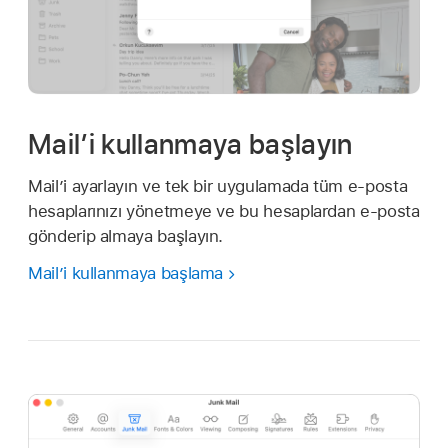
Mail’i kullanmaya başlayın
Mail’i ayarlayın ve tek bir uygulamada tüm e-posta
hesaplarınızı yönetmeye ve bu hesaplardan e-posta
gönderip almaya başlayın.
Mail’i kullanmaya başlama