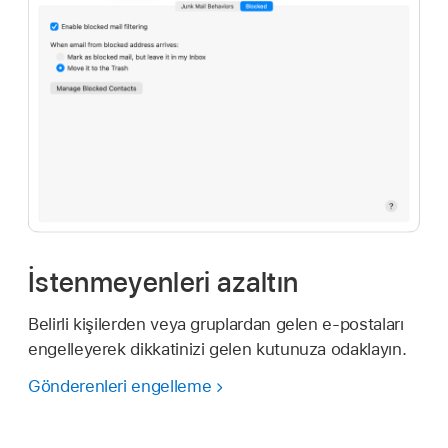
İstenmeyenleri azaltın
Belirli kişilerden veya gruplardan gelen e‑postaları
engelleyerek dikkatinizi gelen kutunuza odaklayın.
Gönderenleri engelleme