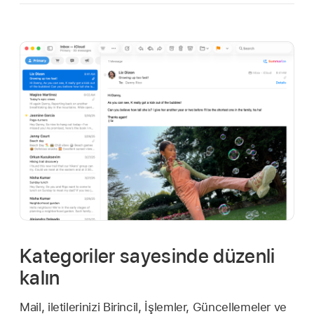
Kategoriler sayesinde düzenli
kalın
Mail, iletilerinizi Birincil, İşlemler, Güncellemeler ve