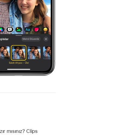
ır mısınız? Clips