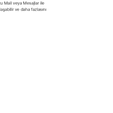
u Mail veya Mesajlar ile
şabilir ve daha fazlasını