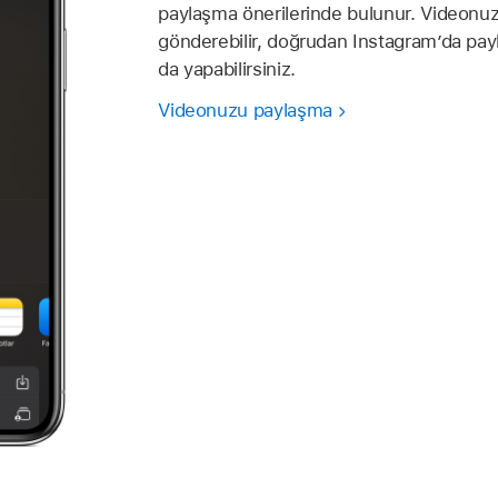
paylaşma önerilerinde bulunur. Videonuz
gönderebilir, doğrudan Instagram’da payla
da yapabilirsiniz.
Videonuzu paylaşma