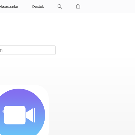
Aksesuarlar
Destek