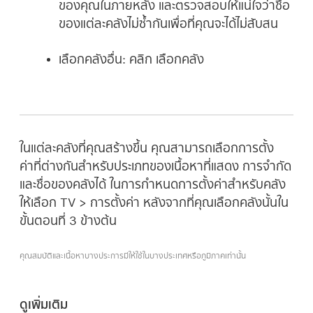
ของคุณในภายหลัง และตรวจสอบให้แน่ใจว่าชื่อ
ของแต่ละคลังไม่ซ้ำกันเพื่อที่คุณจะได้ไม่สับสน
เลือกคลังอื่น:
คลิก เลือกคลัง
ในแต่ละคลังที่คุณสร้างขึ้น คุณสามารถเลือกการตั้ง
ค่าที่ต่างกันสำหรับประเภทของเนื้อหาที่แสดง การจำกัด
และชื่อของคลังได้ ในการกำหนดการตั้งค่าสำหรับคลัง
ให้เลือก TV > การตั้งค่า หลังจากที่คุณเลือกคลังนั้นใน
ขั้นตอนที่ 3 ข้างต้น
คุณสมบัติและเนื้อหาบางประการมีให้ใช้ในบางประเทศหรือภูมิภาคเท่านั้น
ดูเพิ่มเติม