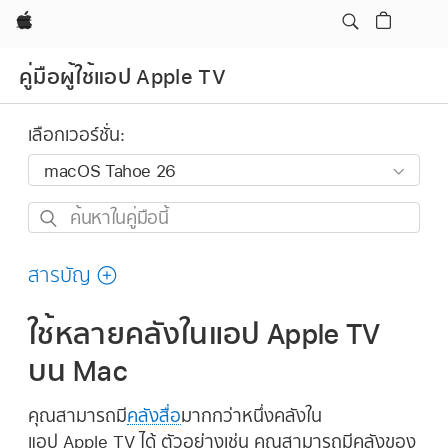
Apple
คู่มือผู้ใช้แอป Apple TV
เลือกเวอร์ชั่น:
ค้นหา
ใน
คู่มือ
สารบัญ
นี้
ใช้หลายคลังในแอป Apple TV
บน Mac
คุณสามารถมี
คลังสื่อ
มากกว่าหนึ่งคลังใน
แอป Apple TV ได้ ตัวอย่างเช่น คุณสามารถมีคลังของ