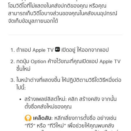
โฮมวิดีโอที่ไม่แสดงในคลังปกติของคุณ หรือคุณ
สามารถเก็บวิดีโอบางส่วนของคุณในคลังบนอุปกรณ์
จัดเก็บข้อมูลภายนอกได้
ถ้าแอป Apple TV
เปิดอยู่ ให้ออกจากแอป
กดปุ่ม Option ค้างไว้ขณะที่คุณเปิดแอป Apple TV
ขึ้นใหม่
ในหน้าต่างที่แสดงขึ้น ให้ปฏิบัติตามวิธีใดวิธีหนึ่งต่อ
ไปนี้:
สร้างเพลย์ลิสต์ใหม่:
คลิก สร้างคลัง จากนั้น
ตั้งชื่อคลังใหม่ของคุณ
เคล็ดลับ:
หลีกเลี่ยงการตั้งชื่อ อย่างเช่น
“ทีวี” หรือ “ทีวีใหม่” เพื่อช่วยให้คุณพบคลัง