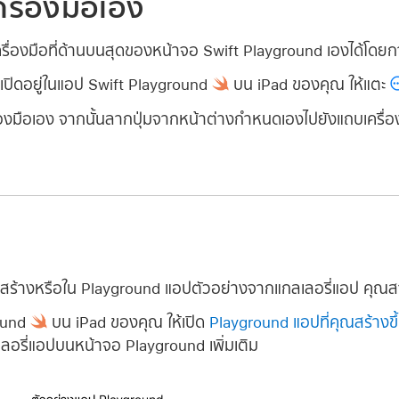
ื่องมือเอง
องมือที่ด้านบนสุดของหน้าจอ Swift Playground เองได้โดยการ
่เปิดอยู่ในแอป Swift Playground
บน iPad ของคุณ ให้แตะ
องมือเอง จากนั้นลากปุ่มจากหน้าต่างกำหนดเองไปยังแถบเครื่อ
ณสร้างหรือใน Playground แอปตัวอย่างจากแกลเลอรี่แอป คุณส
ound
บน iPad ของคุณ ให้เปิด
Playground แอปที่คุณสร้างขึ
อรี่แอปบนหน้าจอ Playground เพิ่มเติม