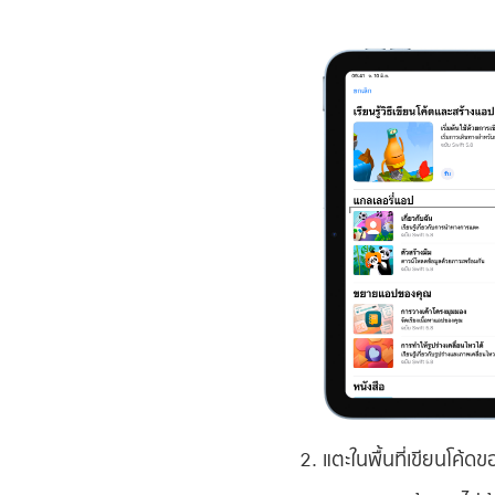
แตะในพื้นที่เขียนโค้ด