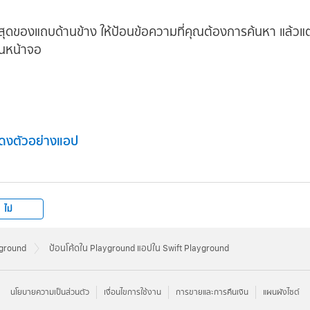
สุดของแถบด้านข้าง ให้ป้อนข้อความที่คุณต้องการค้นหา แล้วแตะ
บนหน้าจอ
ดงตัวอย่างแอป
ไม่
ayground
ป้อนโค้ดใน Playground แอปใน Swift Playground
นโยบายความเป็นส่วนตัว
เงื่อนไขการใช้งาน
การขายและการคืนเงิน
แผนผังไซต์