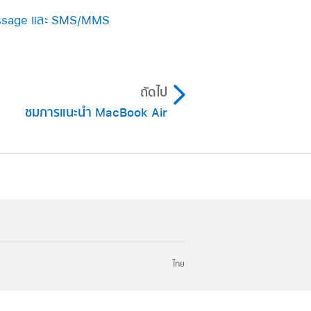
Message และ SMS/MMS
ถัดไป
ชมการแนะนำ MacBook Air
ไทย