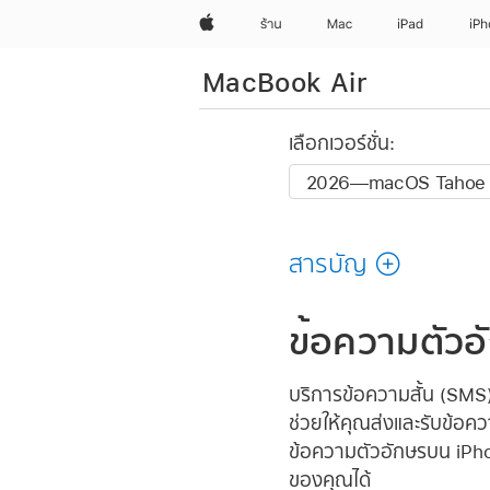
Apple
ร้าน
Mac
iPad
iP
MacBook Air
เลือกเวอร์ชั่น:
สารบัญ
ข้อความตัวอ
บริการข้อความสั้น (SMS)
ช่วยให้คุณส่งและรับข้อควา
ข้อความตัวอักษรบน iPh
ของคุณได้