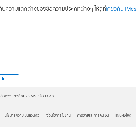
ี่ยวกับความแตกต่างของข้อความประเภทต่างๆ ให้ดูที่
เกี่ยวกับ i
ไม่
ข้อความตัวอักษร SMS หรือ MMS
นโยบายความเป็นส่วนตัว
เงื่อนไขการใช้งาน
การขายและการคืนเงิน
แผนผังไซต์