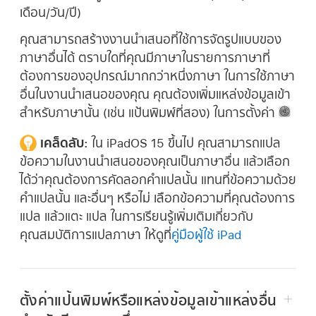
เดือน/วัน/ปี)
คุณสามารถสร้างงานนำเสนอที่ใช้การจัดรูปแบบของ
ภาษาอื่นได้ ตราบใดที่คุณมีภาษาในรายการภาษาที่
ต้องการของอุปกรณ์มากกว่าหนึ่งภาษา ในการใช้ภาษา
อื่นในงานนำเสนอของคุณ คุณต้องเพิ่มแหล่งข้อมูลเข้า
สำหรับภาษานั้น (เช่น แป้นพิมพ์ที่สอง) ในการตั้งค่า
เคล็ดลับ:
ใน iPadOS 15 ขึ้นไป คุณสามารถแปล
ข้อความในงานนำเสนอของคุณเป็นภาษาอื่น แล้วเลือก
ได้ว่าคุณต้องการคัดลอกคำแปลนั้น แทนที่ข้อความด้วย
คำแปลนั้น และอื่นๆ หรือไม่ เลือกข้อความที่คุณต้องการ
แปล แล้วแตะ แปล ในการเรียนรู้เพิ่มเติมเกี่ยวกับ
คุณสมบัติการแปลภาษา ให้ดูที่
คู่มือผู้ใช้ iPad
ตั้งค่าแป้นพิมพ์หรือแหล่งข้อมูลเข้าแหล่งอื่น