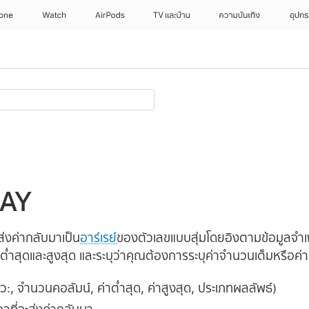
hone
Watch
AirPods
TV และบ้าน
ความบันเทิง
อุปกร
AY
่งค่ากลับมาเป็น
อาร์เรย์
ของตัวเลขแบบสุ่มโดยอิงตามข้อมูลจำ
่ำสุดและสูงสุด และระบุว่าคุณต้องการระบุค่าจำนวนเต็มหรือค่
, จำนวนคอลัมน์, ค่าต่ำสุด, ค่าสูงสุด, ประเภทผลลัพธ์
)