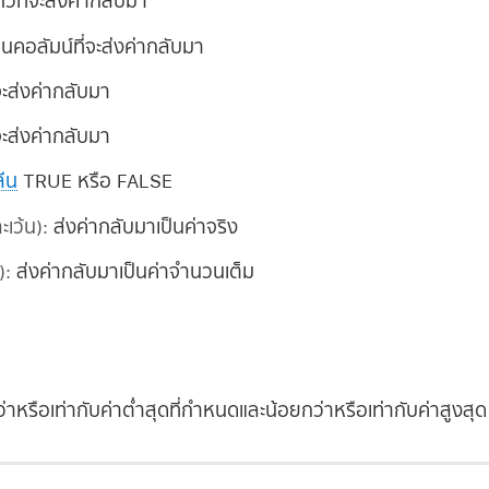
ที่จะส่งค่ากลับมา
นคอลัมน์ที่จะส่งค่ากลับมา
่จะส่งค่ากลับมา
่จะส่งค่ากลับมา
ลีน
TRUE หรือ FALSE
เว้น)
:
ส่งค่ากลับมาเป็นค่าจริง
)
:
ส่งค่ากลับมาเป็นค่าจำนวนเต็ม
่าหรือเท่ากับค่าต่ำสุดที่กำหนดและน้อยกว่าหรือเท่ากับค่าสูงสุด