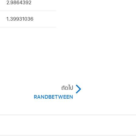
2.9864392
1.39931036
ถัดไป
RANDBETWEEN