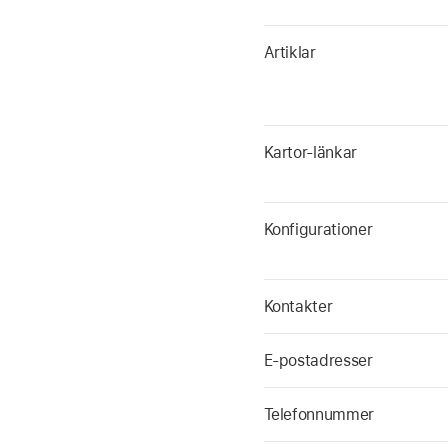
Artiklar
Kartor-länkar
Konfigurationer
Kontakter
E-postadresser
Telefonnummer