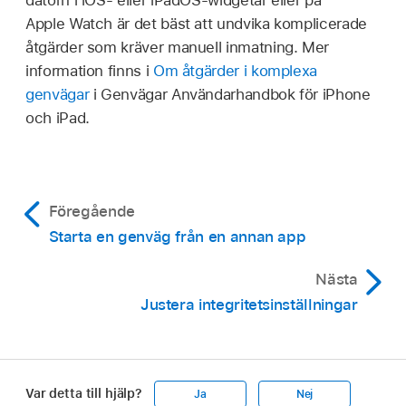
Apple Watch är det bäst att undvika komplicerade
åtgärder som kräver manuell inmatning. Mer
information finns i
Om åtgärder i komplexa
genvägar
i Genvägar Användarhandbok för iPhone
och iPad.
Föregående
Starta en genväg från en annan app
Nästa
Justera integritetsinställningar
Var detta till hjälp?
Ja
Nej