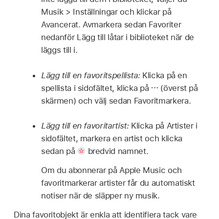
Musik > Inställningar och klickar på
Avancerat. Avmarkera sedan Favoriter
nedanför Lägg till låtar i biblioteket när de
läggs till i.
Lägg till en favoritspellista:
Klicka på en
spellista i sidofältet, klicka på
(överst på
skärmen) och välj sedan Favoritmarkera.
Lägg till en favoritartist:
Klicka på Artister i
sidofältet, markera en artist och klicka
sedan på
bredvid namnet.
Om du abonnerar på Apple Music och
favoritmarkerar artister får du automatiskt
notiser när de släpper ny musik.
Dina favoritobjekt är enkla att identifiera tack vare