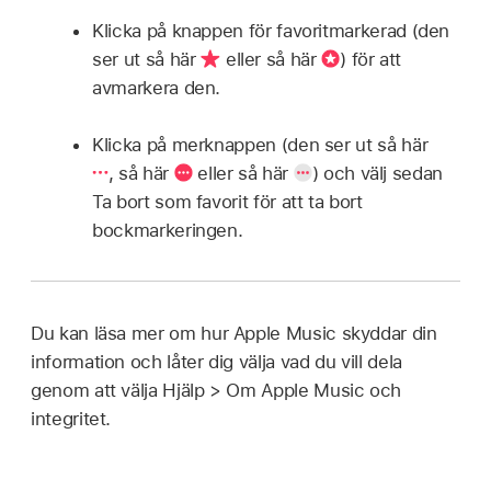
Klicka på knappen för favoritmarkerad (den
ser ut så här
eller så här
)
för att
avmarkera den.
Klicka på merknappen (den ser ut så här
,
så här
eller så här
)
och välj sedan
Ta bort som favorit för att ta bort
bockmarkeringen.
Du kan läsa mer om hur Apple Music skyddar din
information och låter dig välja vad du vill dela
genom att välja Hjälp > Om Apple Music och
integritet.