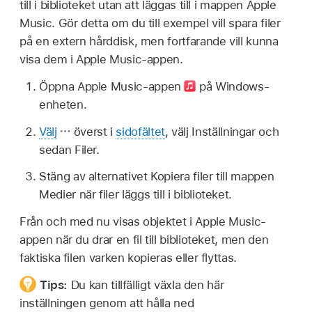
till i biblioteket utan att läggas till i mappen Apple
Music. Gör detta om du till exempel vill spara filer
på en extern hårddisk, men fortfarande vill kunna
visa dem i Apple Music-appen.
Öppna Apple Music-appen
på Windows-
enheten.
Välj
överst i
sidofältet
, välj Inställningar och
sedan Filer.
Stäng av alternativet Kopiera filer till mappen
Medier när filer läggs till i biblioteket.
Från och med nu visas objektet i Apple Music-
appen när du drar en fil till biblioteket, men den
faktiska filen varken kopieras eller flyttas.
Tips:
Du kan tillfälligt växla den här
inställningen genom att hålla ned