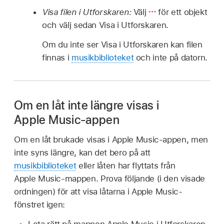
Visa filen i Utforskaren:
Välj
för ett objekt
och välj sedan Visa i Utforskaren.
Om du inte ser Visa i Utforskaren kan filen
finnas i
musikbiblioteket
och inte på datorn.
Om en låt inte längre visas i
Apple Music-appen
Om en låt brukade visas i Apple Music-appen, men
inte syns längre, kan det bero på att
musikbiblioteket
eller låten har flyttats från
Apple Music-mappen. Prova följande (i den visade
ordningen) för att visa låtarna i Apple Music-
fönstret igen: