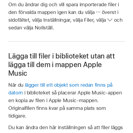
Om du ändrar dig och vill spara importerade filer i
den förvalda mappen igen kan du välja
överst i
sidofältet, välja Inställningar, välja Filer, välja
och
sedan välja Nollställ.
Lägga till filer i biblioteket utan att
lägga till dem i mappen Apple
Music
När du
lägger till ett objekt som redan finns på
datorn
i biblioteket så placerar Apple Music-appen
en kopia av filen i Apple Music-mappen.
Originalfilen finns kvar på samma plats som
tidigare.
Du kan ändra den här inställningen så att filer läggs