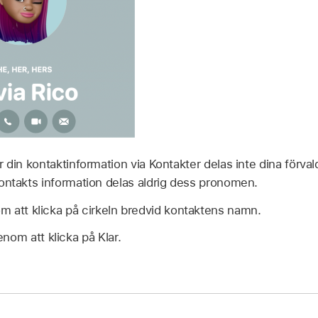
r din kontaktinformation via Kontakter delas inte dina förv
ontakts information delas aldrig dess pronomen.
 att klicka på cirkeln bredvid kontaktens namn.
nom att klicka på Klar.