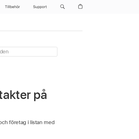
Tillbehör
Support
takter på
och företag i listan med