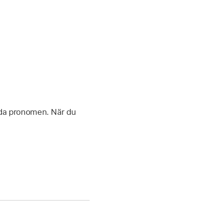
alda pronomen. När du