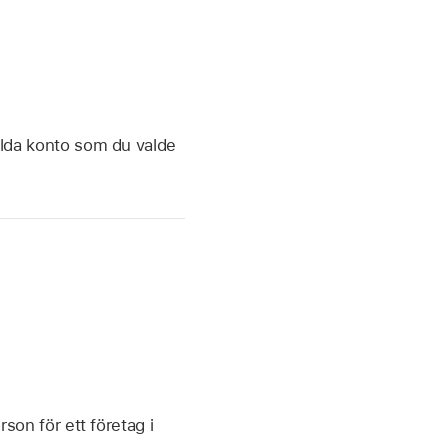
valda konto som du valde
son för ett företag i