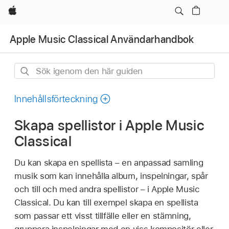
Apple
Apple Music Classical Användarhandbok
Sök
igenom
den
Innehållsförteckning
här
Skapa spellistor i Apple Music
guiden
Classical
Du kan skapa en spellista – en anpassad samling
musik som kan innehålla album, inspelningar, spår
och till och med andra spellistor – i Apple Music
Classical. Du kan till exempel skapa en spellista
som passar ett visst tillfälle eller en stämning,