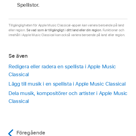
Spellistor.
Tillgängligheten för Apple Music Classical-appen kan variera beroende på land
eller region.
Se vad som är tillgängligt i ditt land eller din region
. Funktioner och
innehåll i Apple Music Classical kan också variera beroende på land eller region.
Se även
Redigera eller radera en spellista i Apple Music
Classical
Lägg till musik i en spellista i Apple Music Classical
Dela musik, kompositörer och artister i Apple Music
Classical
Föregående