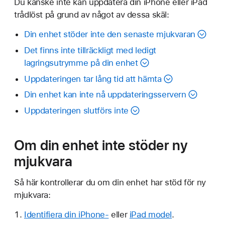
Du kanske inte kan uppdatera din iPhone eller iPad
trådlöst på grund av något av dessa skäl:
Din enhet stöder inte den senaste mjukvaran
Det finns inte tillräckligt med ledigt
lagringsutrymme på din enhet
Uppdateringen tar lång tid att hämta
Din enhet kan inte nå uppdateringsservern
Uppdateringen slutförs inte
Om din enhet inte stöder ny
mjukvara
Så här kontrollerar du om din enhet har stöd för ny
mjukvara:
Identifiera din iPhone-
eller
iPad model
.