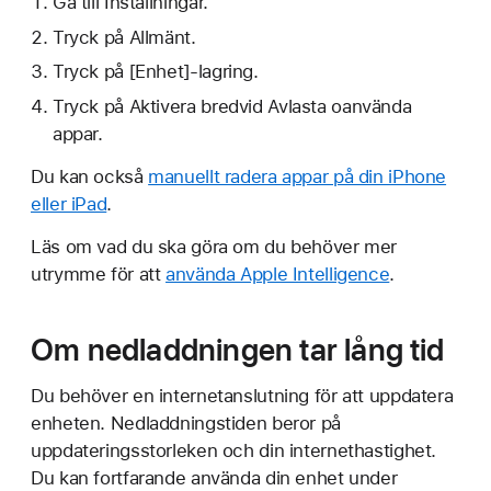
Gå till Inställningar.
Tryck på Allmänt.
Tryck på [Enhet]-lagring.
Tryck på Aktivera bredvid Avlasta oanvända
appar.
Du kan också
manuellt radera appar på din iPhone
eller iPad
.
Läs om vad du ska göra om du behöver mer
utrymme för att
använda Apple Intelligence
.
Om nedladdningen tar lång tid
Du behöver en internetanslutning för att uppdatera
enheten. Nedladdningstiden beror på
uppdateringsstorleken och din internethastighet.
Du kan fortfarande använda din enhet under