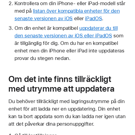
Kontrollera om din iPhone- eller iPad-modell står
med på
listan över kompatibla enheter för den
senaste versionen av iOS
eller
iPadOS
.
Om din enhet är kompatibel
uppdaterar du till
den senaste versionen av iOS eller iPadOS
som
är tillgänglig för dig. Om du har en kompatibel
enhet men din iPhone eller iPad inte uppdateras
provar du stegen nedan.
Om det inte finns tillräckligt
med utrymme att uppdatera
Du behöver tillräckligt med lagringsutrymme på din
enhet för att ladda ner en uppdatering. Din enhet
kan ta bort appdata som du kan ladda ner igen utan
att det påverkar dina personuppgifter.