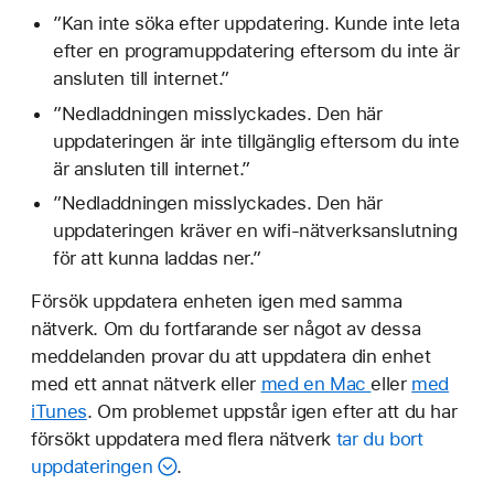
”Kan inte söka efter uppdatering. Kunde inte leta
efter en programuppdatering eftersom du inte är
ansluten till internet.”
”Nedladdningen misslyckades. Den här
uppdateringen är inte tillgänglig eftersom du inte
är ansluten till internet.”
”Nedladdningen misslyckades. Den här
uppdateringen kräver en wifi-nätverksanslutning
för att kunna laddas ner.”
Försök uppdatera enheten igen med samma
nätverk. Om du fortfarande ser något av dessa
meddelanden provar du att uppdatera din enhet
med ett annat nätverk eller
med en Mac
eller
med
iTunes
. Om problemet uppstår igen efter att du har
försökt uppdatera med flera nätverk
tar du bort
uppdateringen
.