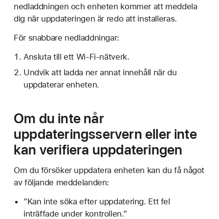
nedladdningen och enheten kommer att meddela
dig när uppdateringen är redo att installeras.
För snabbare nedladdningar:
Ansluta till ett Wi-Fi-nätverk.
Undvik att ladda ner annat innehåll när du
uppdaterar enheten.
Om du inte når
uppdateringsservern eller inte
kan verifiera uppdateringen
Om du försöker uppdatera enheten kan du få något
av följande meddelanden:
”Kan inte söka efter uppdatering. Ett fel
inträffade under kontrollen.”