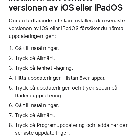
versionen av iOS eller iPadOS
Om du fortfarande inte kan installera den senaste
versionen av iOS eller iPadOS försöker du hämta
uppdateringen igen:
Gå till Inställningar.
Tryck på Allmänt.
Tryck på [enhet]-lagring.
Hitta uppdateringen i listan över appar.
Tryck på uppdateringen och tryck sedan på
Radera uppdatering.
Gå till Inställningar.
Tryck på Allmänt.
Tryck på Programuppdatering och ladda ner den
senaste uppdateringen.