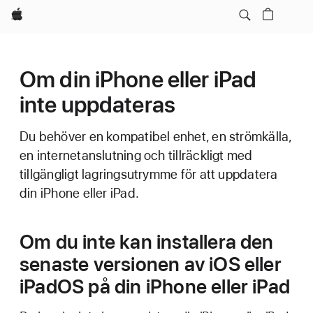
Apple
Om din iPhone eller iPad
inte uppdateras
Du behöver en kompatibel enhet, en strömkälla,
en internetanslutning och tillräckligt med
tillgängligt lagringsutrymme för att uppdatera
din iPhone eller iPad.
Om du inte kan installera den
senaste versionen av iOS eller
iPadOS på din iPhone eller iPad