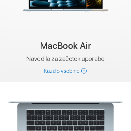
MacBook Air
Navodila za začetek uporabe
Kazalo vsebine