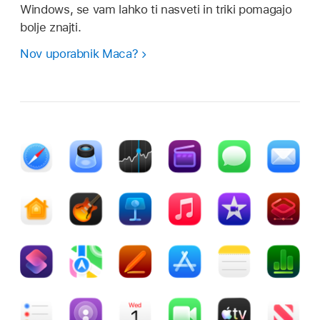
Windows, se vam lahko ti nasveti in triki pomagajo
bolje znajti.
Nov uporabnik Maca?