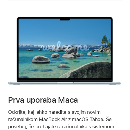
Prva uporaba Maca
Odkrijte, kaj lahko naredite s svojim novim
računalnikom MacBook Air z macOS Tahoe. Še
posebej, če prehajate iz računalnika s sistemom