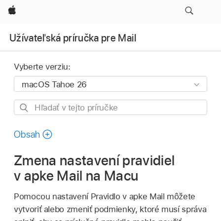
Apple
Užívateľská príručka pre Mail
Vyberte verziu:
Hľadať
v tejto
príručke
Obsah
Zmena nastavení pravidiel
v apke Mail na Macu
Pomocou nastavení Pravidlo v apke Mail môžete
vytvoriť alebo zmeniť podmienky, ktoré musí správa