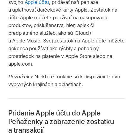
svojho
Apple účtu
, pridávať naň peniaze
a uplatňovať darčekové karty Apple. Zostatok na
účte Apple môžete používať na nakupovanie
produktov, príslušenstva, hier, apiek či
predplatného služieb, ako sú iCloud+
a Apple Music. Svoj zostatok na Apple účte môžete
dokonca používať ako rýchly a pohodlný
prostriedok na platenie v Apple Store alebo na
apple.com.
Poznámka:
Niektoré funkcie sú k dispozícii len vo
vybraných krajinách a oblastiach.
Pridanie Apple účtu do Apple
Peňaženky a zobrazenie zostatku
a transakcií