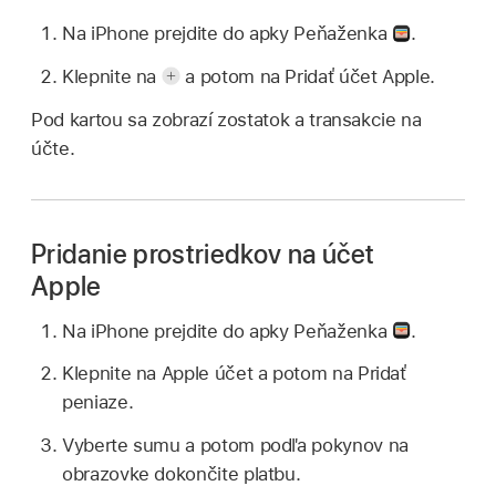
Na iPhone prejdite do apky Peňaženka
.
Klepnite na
a potom na Pridať účet Apple.
Pod kartou sa zobrazí zostatok a transakcie na
účte.
Pridanie prostriedkov na účet
Apple
Na iPhone prejdite do apky Peňaženka
.
Klepnite na Apple účet a potom na Pridať
peniaze.
Vyberte sumu a potom podľa pokynov na
obrazovke dokončite platbu.