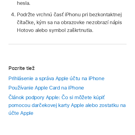
hesla.
Podržte vrchnú časť iPhonu pri bezkontaktnej
čítačke, kým sa na obrazovke nezobrazí nápis
Hotovo alebo symbol zaškrtnutia.
Pozrite tiež
Prihlásenie a správa Apple účtu na iPhone
Používanie Apple Card na iPhone
Článok podpory Apple: Čo si môžete kúpiť
pomocou darčekovej karty Apple alebo zostatku na
účte Apple