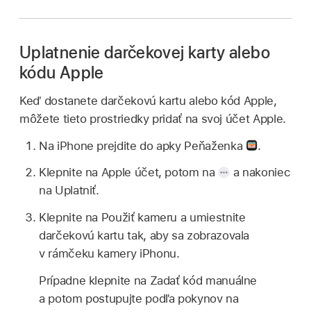
Uplatnenie darčekovej karty alebo
kódu Apple
Keď dostanete darčekovú kartu alebo kód Apple,
môžete tieto prostriedky pridať na svoj účet Apple.
Na iPhone prejdite do apky Peňaženka
.
Klepnite na Apple účet, potom na
a nakoniec
na Uplatniť.
Klepnite na Použiť kameru a umiestnite
darčekovú kartu tak, aby sa zobrazovala
v rámčeku kamery iPhonu.
Prípadne klepnite na Zadať kód manuálne
a potom postupujte podľa pokynov na