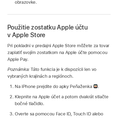
obrazovke.
Použitie zostatku Apple účtu
v Apple Store
Pri pokladni v predajni Apple Store môžete za tovar
zaplatiť svojím zostatkom na Apple účte pomocou
Apple Pay.
Poznámka:
Táto funkcia je k dispozícii len vo
vybraných krajinách a regiónoch.
Na iPhone prejdite do apky Peňaženka
.
Klepnite na Apple účet a potom dvakrát stlačte
bočné tlačidlo.
Overte sa pomocou Face ID, Touch ID alebo