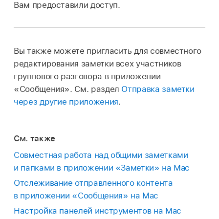
Вам предоставили доступ.
Вы также можете пригласить для совместного
редактирования заметки всех участников
группового разговора в приложении
«Сообщения». См. раздел
Отправка заметки
через другие приложения
.
См. также
Совместная работа над общими заметками
и папками в приложении «Заметки» на Mac
Отслеживание отправленного контента
в приложении «Сообщения» на Mac
Настройка панелей инструментов на Mac