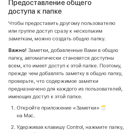
Предоставление общего
доступа к папке
Чтобы предоставить другому пользователю
или группе доступ сразу к нескольким
заметкам, можно создать общую папку.
Важно!
Заметки, добавленные Вами в общую
папку, автоматически становятся доступны
всем, кто имеет доступ к этой папке. Поэтому,
прежде чем добавлять заметку в общую папку,
проверьте, что содержимое заметки
предназначено для каждого из пользователей,
имеющих доступ к этой папке.
Откройте приложение «Заметки»
на Mac.
Удерживая клавишу Control, нажмите папку,