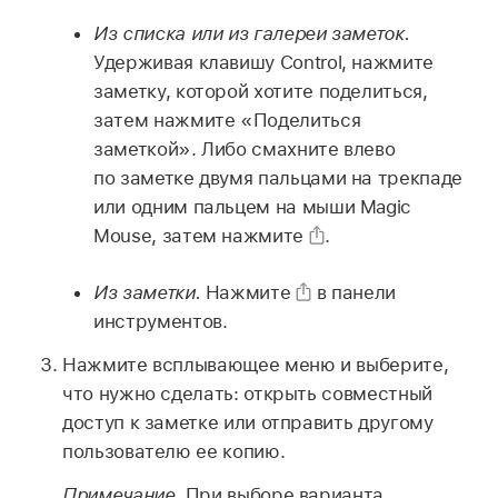
Из списка или из галереи заметок.
Удерживая клавишу Control, нажмите
заметку, которой хотите поделиться,
затем нажмите «Поделиться
заметкой». Либо смахните влево
по заметке двумя пальцами на трекпаде
или одним пальцем на мыши Magic
Mouse, затем нажмите
.
Из заметки.
Нажмите
в панели
инструментов.
Нажмите всплывающее меню и выберите,
что нужно сделать: открыть совместный
доступ к заметке или отправить другому
пользователю ее копию.
Примечание.
При выборе варианта