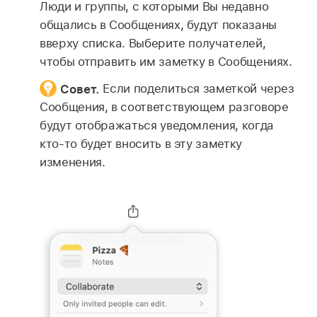
Люди и группы, с которыми Вы недавно
общались в Сообщениях, будут показаны
вверху списка. Выберите получателей,
чтобы отправить им заметку в Сообщениях.
Совет.
Если поделиться заметкой через
Сообщения, в соответствующем разговоре
будут отображаться уведомления, когда
кто-то будет вносить в эту заметку
изменения.