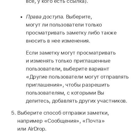
все, у кого есть ссылка).
Права доступа.
Выберите,
могут ли пользователи только
просматривать заметку либо также
вносить в нее изменения.
Если заметку могут просматривать
и изменять только приглашенные
пользователи, выберите вариант
«Другие пользователи могут отправлять
приглашения», чтобы разрешить
пользователям, с которыми Вы
делитесь, добавлять других участников.
Выберите способ отправки заметки,
например «Сообщения», «Почта»
или AirDrop.