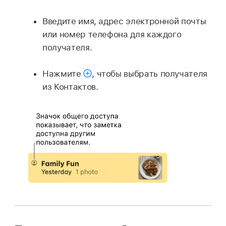
Введите имя, адрес электронной почты
или номер телефона для каждого
получателя.
Нажмите
,
чтобы выбрать получателя
из Контактов.