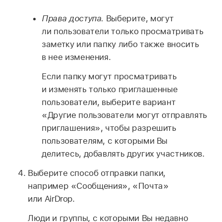
Права доступа.
Выберите, могут
ли пользователи только просматривать
заметку или папку либо также вносить
в нее изменения.
Если папку могут просматривать
и изменять только приглашенные
пользователи, выберите вариант
«Другие пользователи могут отправлять
приглашения», чтобы разрешить
пользователям, с которыми Вы
делитесь, добавлять других участников.
Выберите способ отправки папки,
например «Сообщения», «Почта»
или AirDrop.
Люди и группы, с которыми Вы недавно