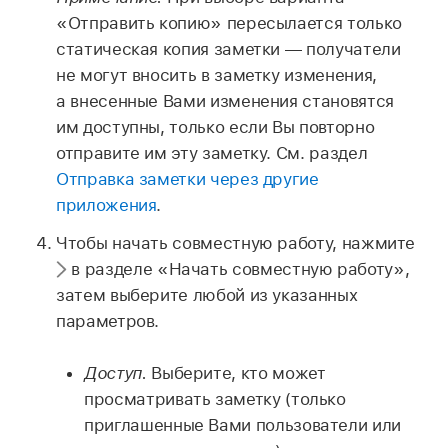
«Отправить копию» пересылается только
статическая копия заметки — получатели
не могут вносить в заметку изменения,
а внесенные Вами изменения становятся
им доступны, только если Вы повторно
отправите им эту заметку. См. раздел
Отправка заметки через другие
приложения
.
Чтобы начать совместную работу, нажмите
в разделе «Начать совместную работу»,
затем выберите любой из указанных
параметров.
Доступ.
Выберите, кто может
просматривать заметку (только
приглашенные Вами пользователи или