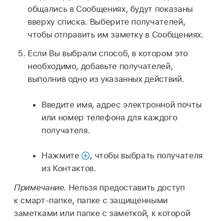
общались в Сообщениях, будут показаны
вверху списка. Выберите получателей,
чтобы отправить им заметку в Сообщениях.
Если Вы выбрали способ, в котором это
необходимо, добавьте получателей,
выполнив одно из указанных действий.
Введите имя, адрес электронной почты
или номер телефона для каждого
получателя.
Нажмите
,
чтобы выбрать получателя
из Контактов.
Примечание.
Нельзя предоставить доступ
к смарт-папке, папке с защищенными
заметками или папке с заметкой, к которой