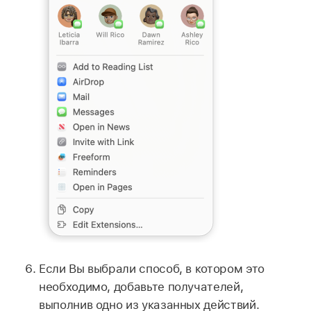
Если Вы выбрали способ, в котором это
необходимо, добавьте получателей,
выполнив одно из указанных действий.