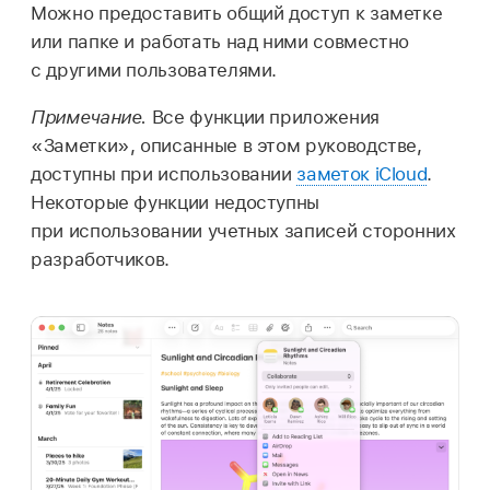
Можно предоставить общий доступ к заметке
или папке и работать над ними совместно
с другими пользователями.
Примечание.
Все функции приложения
«Заметки», описанные в этом руководстве,
доступны при использовании
заметок iCloud
.
Некоторые функции недоступны
при использовании учетных записей сторонних
разработчиков.