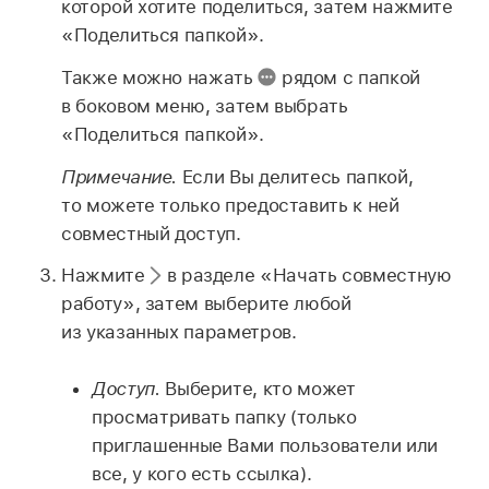
которой хотите поделиться, затем нажмите
«Поделиться папкой».
Также можно нажать
рядом с папкой
в боковом меню, затем выбрать
«Поделиться папкой».
Примечание.
Если Вы делитесь папкой,
то можете только предоставить к ней
совместный доступ.
Нажмите
в разделе «Начать совместную
работу», затем выберите любой
из указанных параметров.
Доступ.
Выберите, кто может
просматривать папку (только
приглашенные Вами пользователи или
все, у кого есть ссылка).