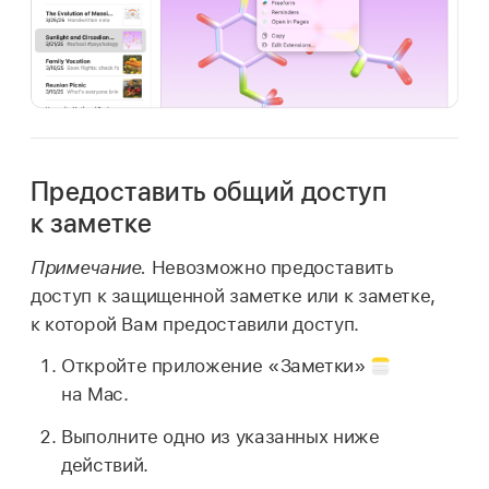
Предоставить общий доступ
к заметке
Примечание.
Невозможно предоставить
доступ к защищенной заметке или к заметке,
к которой Вам предоставили доступ.
Откройте приложение «Заметки»
на Mac.
Выполните одно из указанных ниже
действий.