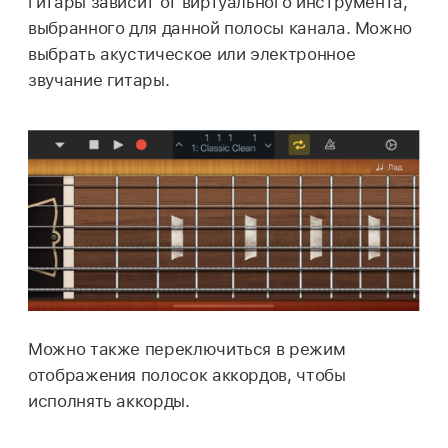
гитары зависит от виртуального инструмента,
выбранного для данной полосы канала. Можно
выбрать акустическое или электронное
звучание гитары.
Можно также переключиться в режим
отображения полосок аккордов, чтобы
исполнять аккорды.