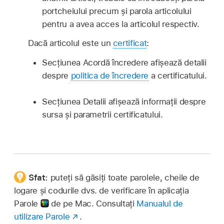
portcheiului precum și parola articolului
pentru a avea acces la articolul respectiv.
Dacă articolul este un
certificat
:
Secțiunea Acordă încredere afișează detalii
despre
politica de încredere
a certificatului.
Secțiunea Detalii afișează informații despre
sursa și parametrii certificatului.
Sfat:
puteți să găsiți toate parolele, cheile de
logare și codurile dvs. de verificare în aplicația
Parole
de pe Mac. Consultați
Manualul de
utilizare Parole
.