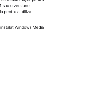
1 sau o versiune
a pentru a utiliza
 instalat Windows Media