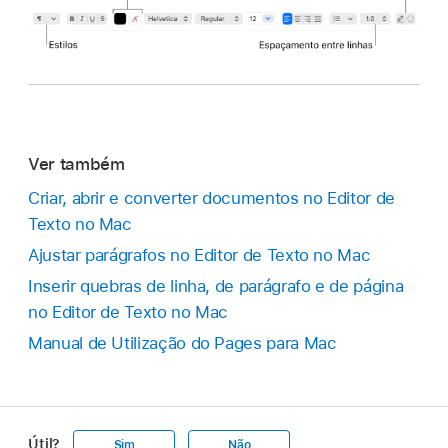
Ver também
Criar, abrir e converter documentos no Editor de
Texto no Mac
Ajustar parágrafos no Editor de Texto no Mac
Inserir quebras de linha, de parágrafo e de página
no Editor de Texto no Mac
Manual de Utilização do Pages para Mac
Útil?
Sim
Não