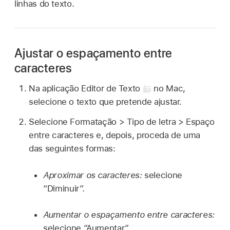
linhas do texto.
Ajustar o espaçamento entre
caracteres
Na aplicação Editor de Texto
no Mac,
selecione o texto que pretende ajustar.
Selecione Formatação > Tipo de letra > Espaço
entre caracteres e, depois, proceda de uma
das seguintes formas:
Aproximar os caracteres:
selecione
“Diminuir”.
Aumentar o espaçamento entre caracteres:
selecione “Aumentar”.