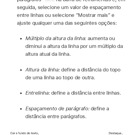
seguida, selecione um valor de espaçamento
entre linhas ou selecione “Mostrar mais” e
ajuste qualquer uma das seguintes opções:
Múltiplo da altura da linha:
aumenta ou
diminui a altura da linha por um múltiplo da
altura atual da linha.
Altura da linha:
define a distância do topo
de uma linha ao topo de outra.
Entrelinha:
define a distância entre linhas.
Espaçamento de parágrafo:
define a
distância entre parágrafos.