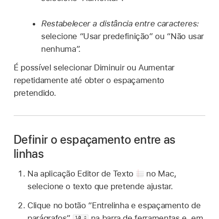
Restabelecer a distância entre caracteres:
selecione “Usar predefinição” ou “Não usar
nenhuma”.
É possível selecionar Diminuir ou Aumentar
repetidamente até obter o espaçamento
pretendido.
Definir o espaçamento entre as
linhas
Na aplicação Editor de Texto
no Mac,
selecione o texto que pretende ajustar.
Clique no botão “Entrelinha e espaçamento de
parágrafos”
na barra de ferramentas e, em