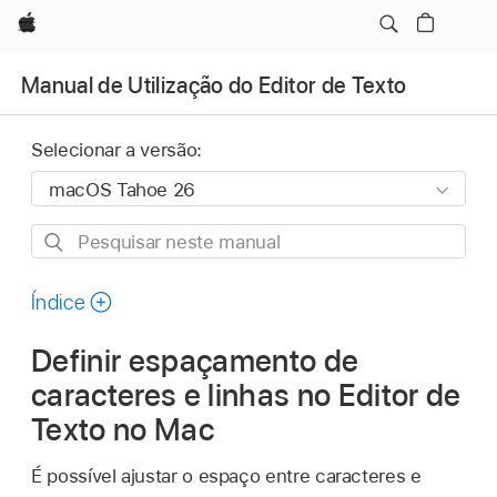
Apple
Manual de Utilização do Editor de Texto
Selecionar a versão:
Pesquisar
neste
manual
Índice
Definir espaçamento de
caracteres e linhas no Editor de
Texto no Mac
É possível ajustar o espaço entre caracteres e