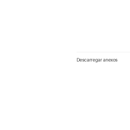
Descarregar anexos