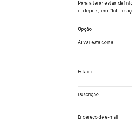
Para alterar estas defin
e, depois, em “Informaç
Opção
Ativar esta conta
Estado
Descrição
Endereço de e-mail