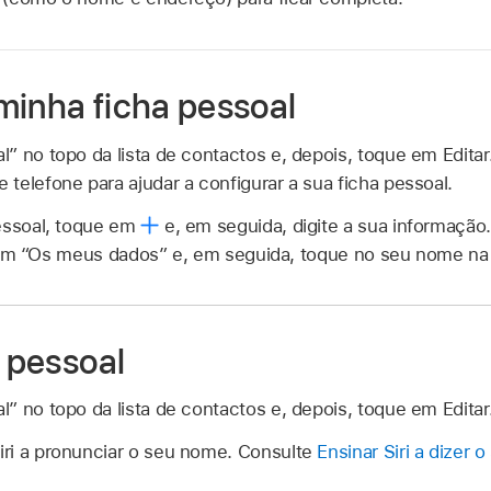
minha ficha pessoal
” no topo da lista de contactos e, depois, toque em Edita
telefone para ajudar a configurar a sua ficha pessoal.
essoal, toque em
e, em seguida, digite a sua informação.
m “Os meus dados” e, em seguida, toque no seu nome na l
a pessoal
” no topo da lista de contactos e, depois, toque em Editar
ri a pronunciar o seu nome. Consulte
Ensinar Siri a dizer 