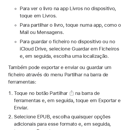
Para ver o livro na app Livros no dispositivo,
toque em Livros.
Para partilhar o livro, toque numa app, como o
Mail ou Mensagens.
Para guardar o ficheiro no dispositivo ou no
iCloud Drive, selecione Guardar em Ficheiros
e, em seguida, escolha uma localização.
Também pode exportar e enviar ou guardar um
ficheiro através do menu Partilhar na barra de
ferramentas:
Toque
no botão Partilhar
na barra de
ferramentas e, em seguida, toque em Exportar e
Enviar.
Selecione EPUB, escolha quaisquer opções
adicionais para esse formato e, em seguida,