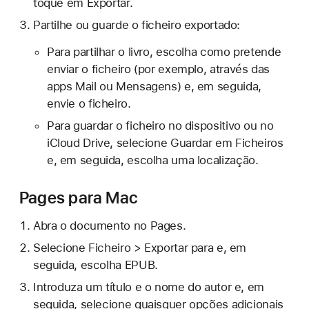
toque em Exportar.
Partilhe ou guarde o ficheiro exportado:
Para partilhar o livro, escolha como pretende
enviar o ficheiro (por exemplo, através das
apps Mail ou Mensagens) e, em seguida,
envie o ficheiro.
Para guardar o ficheiro no dispositivo ou no
iCloud Drive, selecione Guardar em Ficheiros
e, em seguida, escolha uma localização.
Pages para Mac
Abra o documento no Pages.
Selecione Ficheiro > Exportar para e, em
seguida, escolha EPUB.
Introduza um título e o nome do autor e, em
seguida, selecione quaisquer opções adicionais