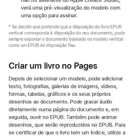
verá uma pré-visualização do modelo com
uma opção para assinar.
* Se decidir que pretende que a disposição do livro EPUB
vertical corresponda à disposição do seu documento, pode
sempre exportar o documento baseado no modelo vertical
como um EPUB de disposição fixa.
Criar um livro no Pages
Depois de selecionar um modelo, pode adicionar
texto, fotografias, galerias de imagens, vídeos,
formas, tabelas, gráficos e os seus próprios
desenhos ao documento. Pode gravar áudio
diretamente numa página do documento e, em
seguida, ouvir no EPUB. Também pode animar
desenhos, que serão reproduzidos no EPUB. Para
se certificar de que o livro tem um índice, utilize a