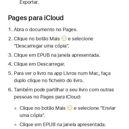
Exportar.
Pages para iCloud
Abra o documento no Pages.
Clique no
botão Mais
e selecione
"Descarregar uma cópia".
Clique em EPUB na janela apresentada.
Clique em Descarregar.
Para ver o livro na app Livros num Mac, faça
duplo clique no ficheiro do livro.
Também pode partilhar o seu livro com outras
pessoas no Pages para iCloud:
Clique no
botão Mais
e selecione "Enviar
uma cópia".
Clique em EPUB na janela apresentada.