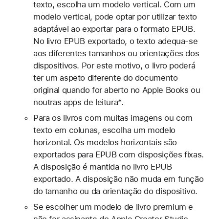
texto, escolha um modelo vertical. Com um
modelo vertical, pode optar por utilizar texto
adaptável ao exportar para o formato EPUB.
No livro EPUB exportado, o texto adequa-se
aos diferentes tamanhos ou orientações dos
dispositivos. Por este motivo, o livro poderá
ter um aspeto diferente do documento
original quando for aberto no Apple Books ou
noutras apps de leitura*.
Para os livros com muitas imagens ou com
texto em colunas, escolha um modelo
horizontal. Os modelos horizontais são
exportados para EPUB com disposições fixas.
A disposição é mantida no livro EPUB
exportado. A disposição não muda em função
do tamanho ou da orientação do dispositivo.
Se escolher um modelo de livro premium e
não for assinante do Apple Creator Studio,