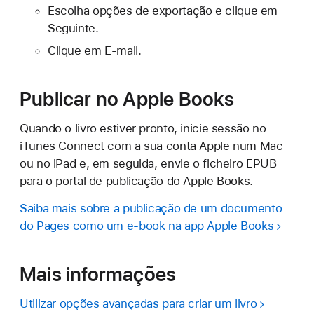
Escolha opções de exportação e clique em
Seguinte.
Clique em E‑mail.
Publicar no Apple Books
Quando o livro estiver pronto, inicie sessão no
iTunes Connect com a sua conta Apple num Mac
ou no iPad e, em seguida, envie o ficheiro EPUB
para o portal de publicação do Apple Books.
Saiba mais sobre a publicação de um documento
do Pages como um e-book na app Apple Books
Mais informações
Utilizar opções avançadas para criar um livro