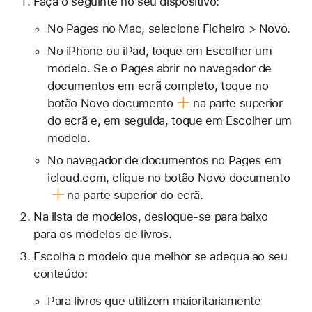
Faça o seguinte no seu dispositivo:
No Pages no Mac, selecione Ficheiro > Novo.
No iPhone ou iPad, toque em Escolher um
modelo. Se o Pages abrir no navegador de
documentos em ecrã completo, toque no
botão Novo documento
na parte superior
do ecrã e, em seguida, toque em Escolher um
modelo.
No navegador de documentos no Pages em
icloud.com, clique no
botão Novo documento
na parte superior do ecrã.
Na lista de modelos, desloque-se para baixo
para os modelos de livros.
Escolha o modelo que melhor se adequa ao seu
conteúdo:
Para livros que utilizem maioritariamente