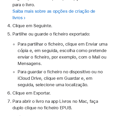
para o livro.
Saiba mais sobre as opções de criação de
livros
Clique em Seguinte.
Partilhe ou guarde o ficheiro exportado:
Para partilhar o ficheiro, clique em Enviar uma
cópia e, em seguida, escolha como pretende
enviar o ficheiro, por exemplo, com o Mail ou
Mensagens.
Para guardar o ficheiro no dispositivo ou no
iCloud Drive, clique em Guardar e, em
seguida, selecione uma localização.
Clique em Exportar.
Para abrir o livro na app Livros no Mac, faça
duplo clique no ficheiro EPUB.