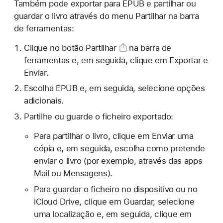
Também pode exportar para EPUB e partilhar ou
guardar o livro através do menu Partilhar na barra
de ferramentas:
Clique
no botão Partilhar
na barra de
ferramentas e, em seguida, clique em Exportar e
Enviar.
Escolha EPUB e, em seguida, selecione opções
adicionais.
Partilhe ou guarde o ficheiro exportado:
Para partilhar o livro, clique em Enviar uma
cópia e, em seguida, escolha como pretende
enviar o livro (por exemplo, através das apps
Mail ou Mensagens).
Para guardar o ficheiro no dispositivo ou no
iCloud Drive, clique em Guardar, selecione
uma localização e, em seguida, clique em