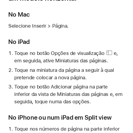
No Mac
Selecione Inserir > Página.
No iPad
Toque
no botão Opções de visualização
e,
em seguida, ative Miniaturas das páginas.
Toque na miniatura da página a seguir à qual
pretende colocar a nova página.
Toque no botão Adicionar página na parte
inferior da vista de Miniaturas das páginas e, em
seguida, toque numa das opções.
No iPhone ou num iPad em Split view
Toque nos números de página na parte inferior