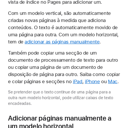
vista de índice no Pages para adicionar um.
Com um modelo vertical, são automaticamente
criadas novas páginas à medida que adiciona
conteúdos. O texto é automaticamente movido de
uma página para outra. Com um modelo horizontal,
tem de
adicionar as páginas manualmente
.
Também pode copiar uma secção de um
documento de processamento de texto para outro
ou copiar uma página de um documento de
disposição de página para outro. Saiba como copiar
e colar páginas e secções no
iPad
,
iPhone
ou
Mac
.
Se pretender que o texto continue de uma página para a
outra num modelo horizontal, pode utilizar caixas de texto
encadeadas.
Adicionar páginas manualmente a
um modelo horizontal