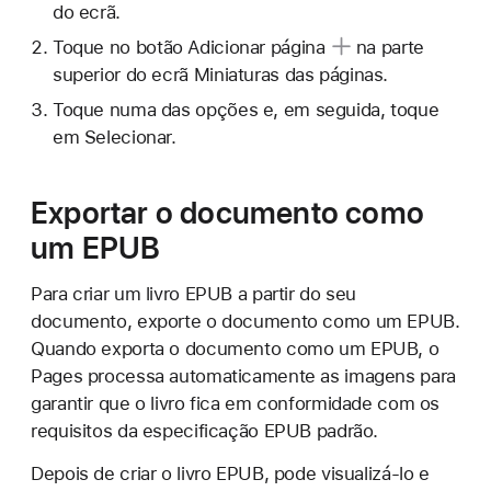
do ecrã.
Toque
no botão Adicionar página
na parte
superior do ecrã Miniaturas das páginas.
Toque numa das opções e, em seguida, toque
em Selecionar.
Exportar o documento como
um EPUB
Para criar um livro EPUB a partir do seu
documento, exporte o documento como um EPUB.
Quando exporta o documento como um EPUB, o
Pages processa automaticamente as imagens para
garantir que o livro fica em conformidade com os
requisitos da especificação EPUB padrão.
Depois de criar o livro EPUB, pode visualizá-lo e