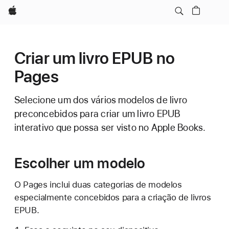
Apple
Criar um livro EPUB no
Pages
Selecione um dos vários modelos de livro
preconcebidos para criar um livro EPUB
interativo que possa ser visto no Apple Books.
Escolher um modelo
O Pages inclui duas categorias de modelos
especialmente concebidos para a criação de livros
EPUB.