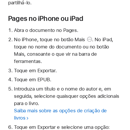
partilhá-lo.
Pages no iPhone ou iPad
Abra o documento no Pages.
No iPhone, toque
no botão Mais
. No iPad,
toque no nome do documento ou no botão
Mais, consoante o que vir na barra de
ferramentas.
Toque em Exportar.
Toque em EPUB.
Introduza um título e o nome do autor e, em
seguida, selecione quaisquer opções adicionais
para o livro.
Saiba mais sobre as opções de criação de
livros
Toque em Exportar e selecione uma opção: