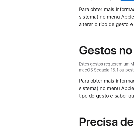
Para obter mais informa
sistema) no menu Apple
alterar o tipo de gesto
Gestos no
Estes gestos requerem um 
macOS Sequoia 15.1 ou poste
Para obter mais informa
sistema) no menu Apple 
tipo de gesto e saber 
Precisa de