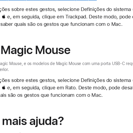
ções sobre estes gestos, selecione Definições do sistema 
  e, em seguida, clique em Trackpad. Deste modo, pode 
 e saber quais são os gestos que funcionam com o Mac.
 Magic Mouse
Magic Mouse, e os modelos de Magic Mouse com uma porta USB-C req
rior.
ções sobre estes gestos, selecione Definições do sistema 
 e, em seguida, clique em Rato. Deste modo, pode desati
quais são os gestos que funcionam com o Mac.
 mais ajuda?