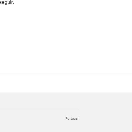
seguir.
Portugal